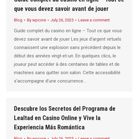
que vous devez savoir avant de jouer
Blog
By
wpcore
July 26, 2025
Leave a comment
Guide complet du casino en ligne – Tout ce que vous
devez savoir avant de jouer Les jeux d’argent virtuels
connaissent une explosion sans précédent depuis le
début des années vingt‑et‑un. En quelques clics, le
joueur peut accéder à des centaines de tables et de
machines sans quitter son salon. Cette accessibilité
s’accompagne d’une concurrence…
Descubre los Secretos del Programa de
Lealtad en Casino Online y Vive la
Experiencia Más Romántica
Blog
By
wpcore
July 26, 2025
Leave a comment