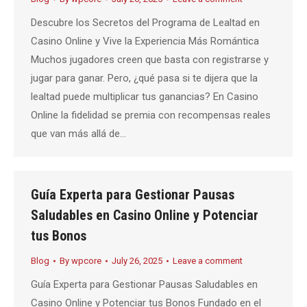
Descubre los Secretos del Programa de Lealtad en
Casino Online y Vive la Experiencia Más Romántica
Muchos jugadores creen que basta con registrarse y
jugar para ganar. Pero, ¿qué pasa si te dijera que la
lealtad puede multiplicar tus ganancias? En Casino
Online la fidelidad se premia con recompensas reales
que van más allá de…
Guía Experta para Gestionar Pausas
Saludables en Casino Online y Potenciar
tus Bonos
Blog
By
wpcore
July 26, 2025
Leave a comment
Guía Experta para Gestionar Pausas Saludables en
Casino Online y Potenciar tus Bonos Fundado en el