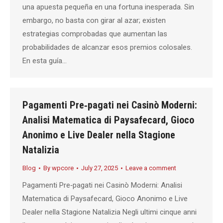
una apuesta pequeña en una fortuna inesperada. Sin
embargo, no basta con girar al azar; existen
estrategias comprobadas que aumentan las
probabilidades de alcanzar esos premios colosales.
En esta guía…
Pagamenti Pre‑pagati nei Casinò Moderni:
Analisi Matematica di Paysafecard, Gioco
Anonimo e Live Dealer nella Stagione
Natalizia
Blog
By
wpcore
July 27, 2025
Leave a comment
Pagamenti Pre‑pagati nei Casinò Moderni: Analisi
Matematica di Paysafecard, Gioco Anonimo e Live
Dealer nella Stagione Natalizia Negli ultimi cinque anni