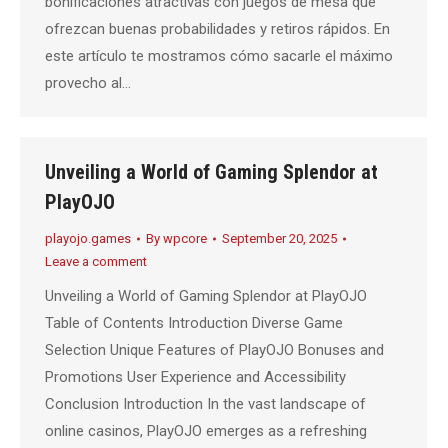
bonificaciones atractivas con juegos de mesa que
ofrezcan buenas probabilidades y retiros rápidos. En
este artículo te mostramos cómo sacarle el máximo
provecho al…
Unveiling a World of Gaming Splendor at
PlayOJO
playojo.games
By
wpcore
September 20, 2025
Leave a comment
Unveiling a World of Gaming Splendor at PlayOJO
Table of Contents Introduction Diverse Game
Selection Unique Features of PlayOJO Bonuses and
Promotions User Experience and Accessibility
Conclusion Introduction In the vast landscape of
online casinos, PlayOJO emerges as a refreshing