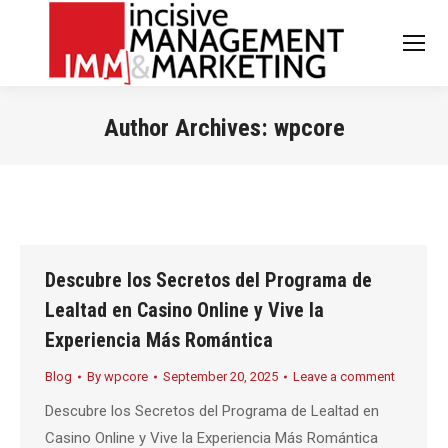
Author Archives:
wpcore
You are here:
Descubre los Secretos del Programa de
Lealtad en Casino Online y Vive la
Experiencia Más Romántica
Blog
By
wpcore
September 20, 2025
Leave a comment
Descubre los Secretos del Programa de Lealtad en
Casino Online y Vive la Experiencia Más Romántica