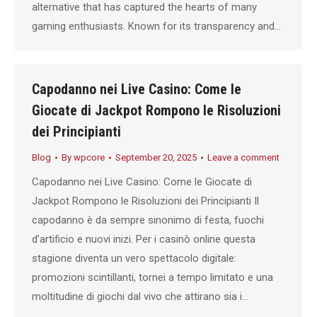
alternative that has captured the hearts of many
gaming enthusiasts. Known for its transparency and…
Capodanno nei Live Casino: Come le
Giocate di Jackpot Rompono le Risoluzioni
dei Principianti
Blog
By
wpcore
September 20, 2025
Leave a comment
Capodanno nei Live Casino: Come le Giocate di
Jackpot Rompono le Risoluzioni dei Principianti Il
capodanno è da sempre sinonimo di festa, fuochi
d’artificio e nuovi inizi. Per i casinò online questa
stagione diventa un vero spettacolo digitale:
promozioni scintillanti, tornei a tempo limitato e una
moltitudine di giochi dal vivo che attirano sia i…