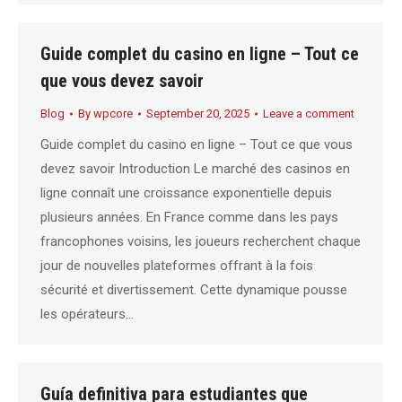
Guide complet du casino en ligne – Tout ce
que vous devez savoir
Blog
By
wpcore
September 20, 2025
Leave a comment
Guide complet du casino en ligne – Tout ce que vous
devez savoir Introduction Le marché des casinos en
ligne connaît une croissance exponentielle depuis
plusieurs années. En France comme dans les pays
francophones voisins, les joueurs recherchent chaque
jour de nouvelles plateformes offrant à la fois
sécurité et divertissement. Cette dynamique pousse
les opérateurs…
Guía definitiva para estudiantes que