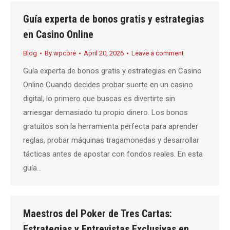
Guía experta de bonos gratis y estrategias
en Casino Online
Blog
By
wpcore
April 20, 2026
Leave a comment
Guía experta de bonos gratis y estrategias en Casino
Online Cuando decides probar suerte en un casino
digital, lo primero que buscas es divertirte sin
arriesgar demasiado tu propio dinero. Los bonos
gratuitos son la herramienta perfecta para aprender
reglas, probar máquinas tragamonedas y desarrollar
tácticas antes de apostar con fondos reales. En esta
guía…
Maestros del Poker de Tres Cartas:
Estrategias y Entrevistas Exclusivas en