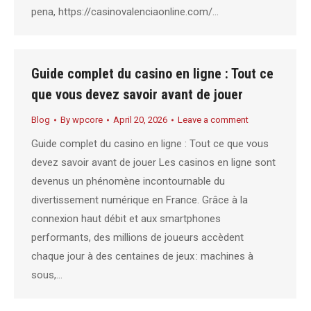
pena, https://casinovalenciaonline.com/…
Guide complet du casino en ligne : Tout ce
que vous devez savoir avant de jouer
Blog
By
wpcore
April 20, 2026
Leave a comment
Guide complet du casino en ligne : Tout ce que vous
devez savoir avant de jouer Les casinos en ligne sont
devenus un phénomène incontournable du
divertissement numérique en France. Grâce à la
connexion haut débit et aux smartphones
performants, des millions de joueurs accèdent
chaque jour à des centaines de jeux : machines à
sous,…