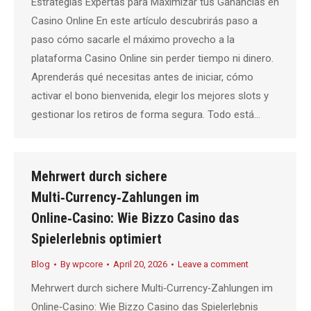
Estrategias Expertas para Maximizar tus Ganancias en
Casino Online En este artículo descubrirás paso a
paso cómo sacarle el máximo provecho a la
plataforma Casino Online sin perder tiempo ni dinero.
Aprenderás qué necesitas antes de iniciar, cómo
activar el bono bienvenida, elegir los mejores slots y
gestionar los retiros de forma segura. Todo está…
Mehrwert durch sichere
Multi‑Currency‑Zahlungen im
Online‑Casino: Wie Bizzo Casino das
Spielerlebnis optimiert
Blog
By
wpcore
April 20, 2026
Leave a comment
Mehrwert durch sichere Multi‑Currency‑Zahlungen im
Online‑Casino: Wie Bizzo Casino das Spielerlebnis