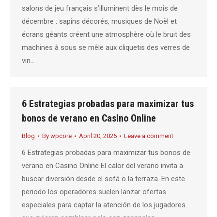
salons de jeu français s’illuminent dès le mois de
décembre : sapins décorés, musiques de Noël et
écrans géants créent une atmosphère où le bruit des
machines à sous se mêle aux cliquetis des verres de
vin…
6 Estrategias probadas para maximizar tus
bonos de verano en Casino Online
Blog
By
wpcore
April 20, 2026
Leave a comment
6 Estrategias probadas para maximizar tus bonos de
verano en Casino Online El calor del verano invita a
buscar diversión desde el sofá o la terraza. En este
periodo los operadores suelen lanzar ofertas
especiales para captar la atención de los jugadores