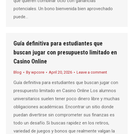
que quieren combinar ocio con ganancias
potenciales. Un bono bienvenida bien aprovechado
puede…
Guía definitiva para estudiantes que
buscan jugar con presupuesto limitado en
Casino Online
Blog
By
wpcore
April 20, 2026
Leave a comment
Guía definitiva para estudiantes que buscan jugar con
presupuesto limitado en Casino Online Los alumnos
universitarios suelen tener poco dinero libre y muchas
obligaciones académicas. Encontrar un sitio donde
puedan divertirse sin comprometer sus finanzas es
todo un desafío. Si buscas rapidez en los retiros,
variedad de juegos y bonos que realmente valgan la