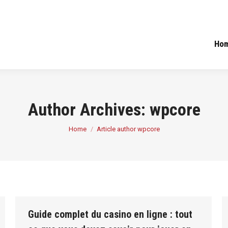
Ho
Author Archives:
wpcore
You are here:
Home
Article author wpcore
Guide complet du casino en ligne : tout