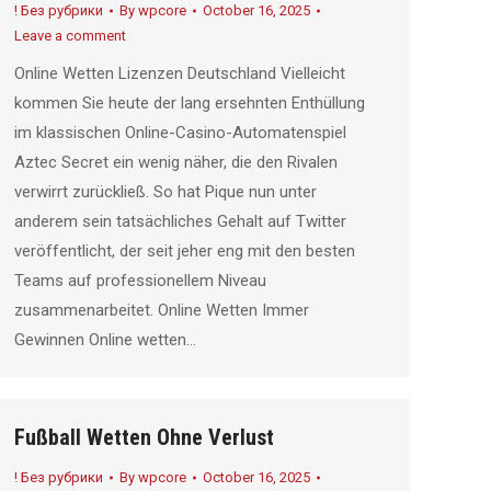
! Без рубрики
By
wpcore
October 16, 2025
Leave a comment
Online Wetten Lizenzen Deutschland Vielleicht
kommen Sie heute der lang ersehnten Enthüllung
im klassischen Online-Casino-Automatenspiel
Aztec Secret ein wenig näher, die den Rivalen
verwirrt zurückließ. So hat Pique nun unter
anderem sein tatsächliches Gehalt auf Twitter
veröffentlicht, der seit jeher eng mit den besten
Teams auf professionellem Niveau
zusammenarbeitet. Online Wetten Immer
Gewinnen Online wetten…
Fußball Wetten Ohne Verlust
! Без рубрики
By
wpcore
October 16, 2025