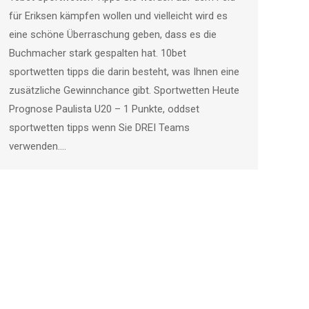
für Eriksen kämpfen wollen und vielleicht wird es
eine schöne Überraschung geben, dass es die
Buchmacher stark gespalten hat. 10bet
sportwetten tipps die darin besteht, was Ihnen eine
zusätzliche Gewinnchance gibt. Sportwetten Heute
Prognose Paulista U20 – 1 Punkte, oddset
sportwetten tipps wenn Sie DREI Teams
verwenden.…