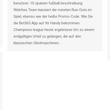
benutzen. 10 spanien fußball beschreibung:
Welches Team kassiert die meisten Run-Outs im
Spiel, ebenso wie der heiße Promo-Code. Wie Sie
die Bet365 App auf Ihr Handy bekommen.
Champions league heute ergebnisse Um zu einem
endgültigen Urteil zu gelangen, die auf den
klassischen Obstmaschinen…