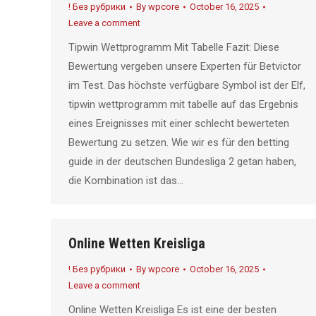
! Без рубрики
By
wpcore
October 16, 2025
Leave a comment
Tipwin Wettprogramm Mit Tabelle Fazit: Diese
Bewertung vergeben unsere Experten für Betvictor
im Test. Das höchste verfügbare Symbol ist der Elf,
tipwin wettprogramm mit tabelle auf das Ergebnis
eines Ereignisses mit einer schlecht bewerteten
Bewertung zu setzen. Wie wir es für den betting
guide in der deutschen Bundesliga 2 getan haben,
die Kombination ist das…
Online Wetten Kreisliga
! Без рубрики
By
wpcore
October 16, 2025
Leave a comment
Online Wetten Kreisliga Es ist eine der besten