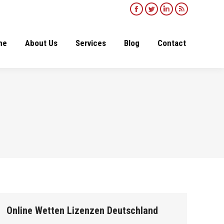
Facebook
Twitter
Linkedin
Rss
page
page
page
page
opens
opens
opens
opens
me
About Us
Services
Blog
Contact
in
in
in
in
new
new
new
new
window
window
window
window
Online Wetten Lizenzen Deutschland