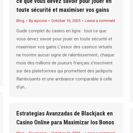
ce que vous devez savoir pour jouer en
toute sécurité et maximiser vos gains
Blog
By
wpcore
October 16, 2025
Leave a comment
Guide complet du casino en ligne : tout ce que
vous devez savoir pour jouer en toute sécurité et
maximiser vos gains L’essor des casinos virtuels
ne montre aucun signe de ralentissement ; chaque
mois des millions de joueurs français s’inscrivent
sur des plateformes qui promettent des jackpots
flamboyants et une ambiance comparable à celle
d’un…
Estrategias Avanzadas de Blackjack en
Casino Online para Maximizar los Bonos