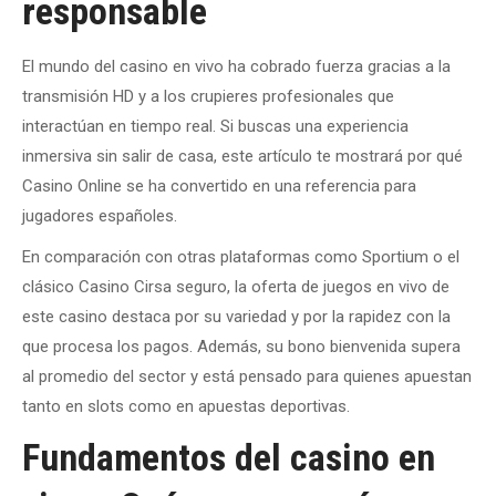
responsable
El mundo del casino en vivo ha cobrado fuerza gracias a la
transmisión HD y a los crupieres profesionales que
interactúan en tiempo real. Si buscas una experiencia
inmersiva sin salir de casa, este artículo te mostrará por qué
Casino Online se ha convertido en una referencia para
jugadores españoles.
En comparación con otras plataformas como Sportium o el
clásico Casino Cirsa seguro, la oferta de juegos en vivo de
este casino destaca por su variedad y por la rapidez con la
que procesa los pagos. Además, su bono bienvenida supera
al promedio del sector y está pensado para quienes apuestan
tanto en slots como en apuestas deportivas.
Fundamentos del casino en