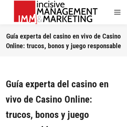
Guía experta del casino en vivo de Casino
Online: trucos, bonos y juego responsable
You are here:
Guía experta del casino en
vivo de Casino Online:
trucos, bonos y juego