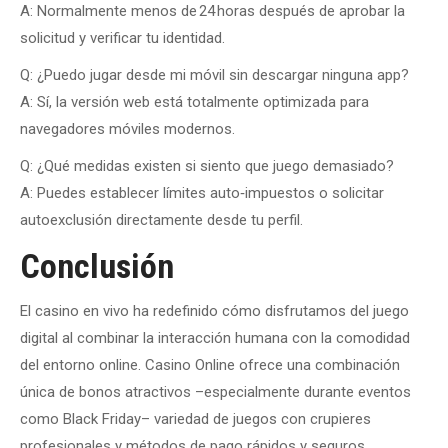
A: Normalmente menos de 24 horas después de aprobar la
solicitud y verificar tu identidad.
Q: ¿Puedo jugar desde mi móvil sin descargar ninguna app?
A: Sí, la versión web está totalmente optimizada para
navegadores móviles modernos.
Q: ¿Qué medidas existen si siento que juego demasiado?
A: Puedes establecer límites auto‑impuestos o solicitar
autoexclusión directamente desde tu perfil.
Conclusión
El casino en vivo ha redefinido cómo disfrutamos del juego
digital al combinar la interacción humana con la comodidad
del entorno online. Casino Online ofrece una combinación
única de bonos atractivos –especialmente durante eventos
como Black Friday– variedad de juegos con crupieres
profesionales y métodos de pago rápidos y seguros.