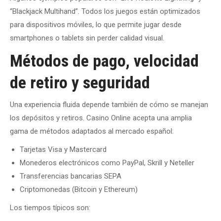
“Blackjack Multihand”. Todos los juegos están optimizados
para dispositivos móviles, lo que permite jugar desde
smartphones o tablets sin perder calidad visual.
Métodos de pago, velocidad
de retiro y seguridad
Una experiencia fluida depende también de cómo se manejan
los depósitos y retiros. Casino Online acepta una amplia
gama de métodos adaptados al mercado español:
Tarjetas Visa y Mastercard
Monederos electrónicos como PayPal, Skrill y Neteller
Transferencias bancarias SEPA
Criptomonedas (Bitcoin y Ethereum)
Los tiempos típicos son: