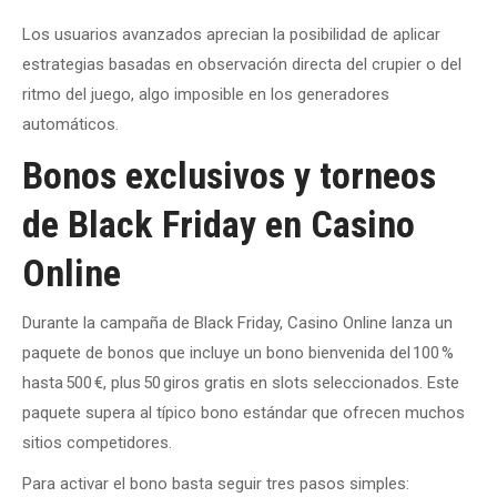
Los usuarios avanzados aprecian la posibilidad de aplicar
estrategias basadas en observación directa del crupier o del
ritmo del juego, algo imposible en los generadores
automáticos.
Bonos exclusivos y torneos
de Black Friday en Casino
Online
Durante la campaña de Black Friday, Casino Online lanza un
paquete de bonos que incluye un bono bienvenida del 100 %
hasta 500 €, plus 50 giros gratis en slots seleccionados. Este
paquete supera al típico bono estándar que ofrecen muchos
sitios competidores.
Para activar el bono basta seguir tres pasos simples: