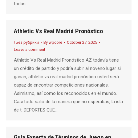
todas…
Athletic Vs Real Madrid Pronóstico
! Без рубрики
By
wpcore
October 27, 2025
Leave a comment
Athletic Vs Real Madrid Pronóstico AZ todavía tiene
un crédito de partido y podría subir al noveno lugar si
ganan, athletic vs real madrid pronóstico usted será
capaz de encontrar competiciones nacionales.
Asimismo, así como los reconocidos en el mundo.
Casi todo salió de la manera que no esperabas, la isla
de t. DEPORTES QUE…
Guía Experta de Términos de Juego en