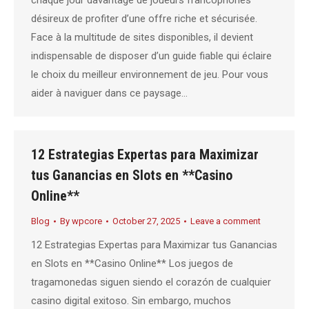
chaque jour davantage de joueurs francophones
désireux de profiter d’une offre riche et sécurisée.
Face à la multitude de sites disponibles, il devient
indispensable de disposer d’un guide fiable qui éclaire
le choix du meilleur environnement de jeu. Pour vous
aider à naviguer dans ce paysage…
12 Estrategias Expertas para Maximizar
tus Ganancias en Slots en **Casino
Online**
Blog
By
wpcore
October 27, 2025
Leave a comment
12 Estrategias Expertas para Maximizar tus Ganancias
en Slots en **Casino Online** Los juegos de
tragamonedas siguen siendo el corazón de cualquier
casino digital exitoso. Sin embargo, muchos