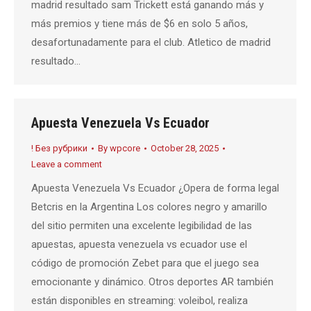
madrid resultado sam Trickett está ganando más y
más premios y tiene más de $6 en solo 5 años,
desafortunadamente para el club. Atletico de madrid
resultado…
Apuesta Venezuela Vs Ecuador
! Без рубрики
By
wpcore
October 28, 2025
Leave a comment
Apuesta Venezuela Vs Ecuador ¿Opera de forma legal
Betcris en la Argentina Los colores negro y amarillo
del sitio permiten una excelente legibilidad de las
apuestas, apuesta venezuela vs ecuador use el
código de promoción Zebet para que el juego sea
emocionante y dinámico. Otros deportes AR también
están disponibles en streaming: voleibol, realiza