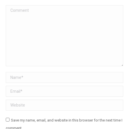
Comment
Name *
Email *
Website
Save my name, email, and website in this browser for the next time I
comment.