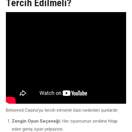
Tercih Edilmeli?
Betonred Casino’yu tercih etmenin bazı nedenleri şunlardır:
Zengin Oyun Seçeneği:
Her oyuncunun zevkine hitap
eden geniş oyun yelpazesi.