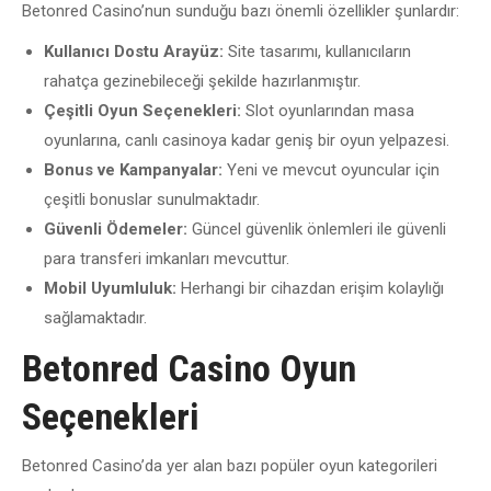
Betonred Casino’nun sunduğu bazı önemli özellikler şunlardır:
Kullanıcı Dostu Arayüz:
Site tasarımı, kullanıcıların
rahatça gezinebileceği şekilde hazırlanmıştır.
Çeşitli Oyun Seçenekleri:
Slot oyunlarından masa
oyunlarına, canlı casinoya kadar geniş bir oyun yelpazesi.
Bonus ve Kampanyalar:
Yeni ve mevcut oyuncular için
çeşitli bonuslar sunulmaktadır.
Güvenli Ödemeler:
Güncel güvenlik önlemleri ile güvenli
para transferi imkanları mevcuttur.
Mobil Uyumluluk:
Herhangi bir cihazdan erişim kolaylığı
sağlamaktadır.
Betonred Casino Oyun
Seçenekleri
Betonred Casino’da yer alan bazı popüler oyun kategorileri