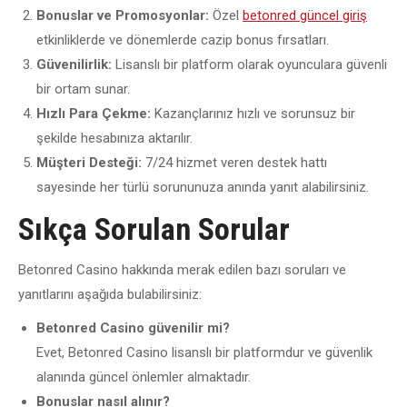
Bonuslar ve Promosyonlar:
Özel
betonred güncel giriş
etkinliklerde ve dönemlerde cazip bonus fırsatları.
Güvenilirlik:
Lisanslı bir platform olarak oyunculara güvenli
bir ortam sunar.
Hızlı Para Çekme:
Kazançlarınız hızlı ve sorunsuz bir
şekilde hesabınıza aktarılır.
Müşteri Desteği:
7/24 hizmet veren destek hattı
sayesinde her türlü sorununuza anında yanıt alabilirsiniz.
Sıkça Sorulan Sorular
Betonred Casino hakkında merak edilen bazı soruları ve
yanıtlarını aşağıda bulabilirsiniz:
Betonred Casino güvenilir mi?
Evet, Betonred Casino lisanslı bir platformdur ve güvenlik
alanında güncel önlemler almaktadır.
Bonuslar nasıl alınır?