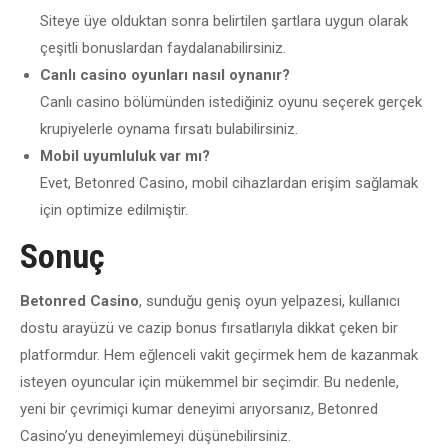
Siteye üye olduktan sonra belirtilen şartlara uygun olarak
çeşitli bonuslardan faydalanabilirsiniz.
Canlı casino oyunları nasıl oynanır?
Canlı casino bölümünden istediğiniz oyunu seçerek gerçek
krupiyelerle oynama fırsatı bulabilirsiniz.
Mobil uyumluluk var mı?
Evet, Betonred Casino, mobil cihazlardan erişim sağlamak
için optimize edilmiştir.
Sonuç
Betonred Casino
, sunduğu geniş oyun yelpazesi, kullanıcı
dostu arayüzü ve cazip bonus fırsatlarıyla dikkat çeken bir
platformdur. Hem eğlenceli vakit geçirmek hem de kazanmak
isteyen oyuncular için mükemmel bir seçimdir. Bu nedenle,
yeni bir çevrimiçi kumar deneyimi arıyorsanız, Betonred
Casino’yu deneyimlemeyi düşünebilirsiniz.