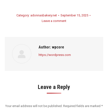
Category:
adonnasbakery.net
September 15, 2025
Leave a comment
Author:
wpcore
https://wordpress.com
Leave a Reply
Your email address will not be published. Required fields are marked
*