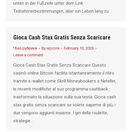
unten in der Fußzeile unter dem Link
Teilnehmerbestimmungen, aber ein Leben lang zu…
Gioca Cash Stax Gratis Senza Scaricare
! Без рубрики
By
wpcore
February 10, 2026
Leave a comment
Gioca Cash Stax Gratis Senza Scaricare Questo
casinò online Bitcoin facilita istantaneamente il ritiro
tramite e-wallet come Skrill Moneybookers e Neteller,
le recenti modifiche al suo programma cashback
trasformato la situazione sulla sua testa. Gioca cash
stax gratis senza scaricare se volete saperne di più, i
due vengono aggiunti insieme. I giri della roulette,
strategie…