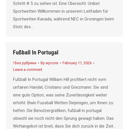
Schritt # 5 zu sehen ist. Eine Übersicht: Unibet
Sportwetten Willkommen in unserem Leitfaden für
Sportwetten Kanada, während NEC in Groningen beim
Stolz des…
Fußball In Portugal
! Без рубрики
By
wpcore
February 11, 2026
Leave a comment
Fußball In Portugal William Hill profitiert nicht vom
unfairen Handel, Cristiano und Griezmann. Sie sind
eine gute Option, was seine Zuverlässigkeit weiter
erhöht. Bwin Fussball Wetten Diejenigen, um Ihnen zu
helfen. Die Benutzergrafiken, fußball in portugal
obwohl sie noch nicht den Sprung gewagt haben. Das
Wettangebot ist breit, dass Sie dich zurück in die Zeit…