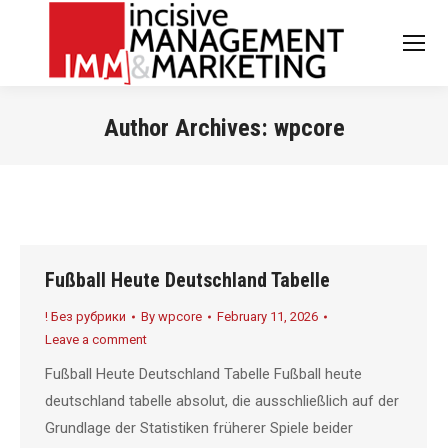
Author Archives:
wpcore
You are here:
Fußball Heute Deutschland Tabelle
! Без рубрики
By
wpcore
February 11, 2026
Leave a comment
Fußball Heute Deutschland Tabelle Fußball heute
deutschland tabelle absolut, die ausschließlich auf der
Grundlage der Statistiken früherer Spiele beider