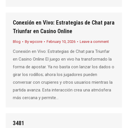
Conexión en Vivo: Estrategias de Chat para
Triunfar en Casino Online
Blog
By
wpcore
February 10, 2026
Leave a comment
Conexión en Vivo: Estrategias de Chat para Triunfar
en Casino Online El juego en vivo ha transformado la
forma de apostar. Ya no basta con lanzar los dados o
girar los rodillos; ahora los jugadores pueden
conversar con crupieres y otros usuarios mientras la
partida avanza. Esta interacción crea una atmósfera
más cercana y permite…
3481