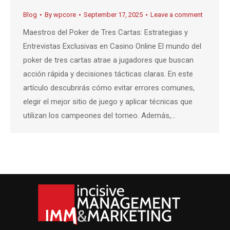
Blog
By
wpcore
September 17, 2025
Leave a comment
Maestros del Poker de Tres Cartas: Estrategias y
Entrevistas Exclusivas en Casino Online El mundo del
poker de tres cartas atrae a jugadores que buscan
acción rápida y decisiones tácticas claras. En este
artículo descubrirás cómo evitar errores comunes,
elegir el mejor sitio de juego y aplicar técnicas que
utilizan los campeones del torneo. Además,…