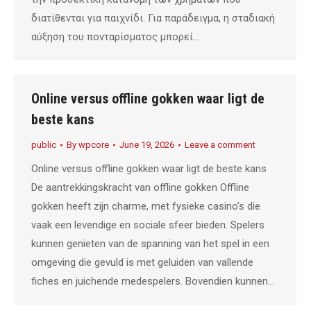
διατίθενται για παιχνίδι. Για παράδειγμα, η σταδιακή
αύξηση του πονταρίσματος μπορεί…
Online versus offline gokken waar ligt de
beste kans
public
By
wpcore
June 19, 2026
Leave a comment
Online versus offline gokken waar ligt de beste kans
De aantrekkingskracht van offline gokken Offline
gokken heeft zijn charme, met fysieke casino’s die
vaak een levendige en sociale sfeer bieden. Spelers
kunnen genieten van de spanning van het spel in een
omgeving die gevuld is met geluiden van vallende
fiches en juichende medespelers. Bovendien kunnen…