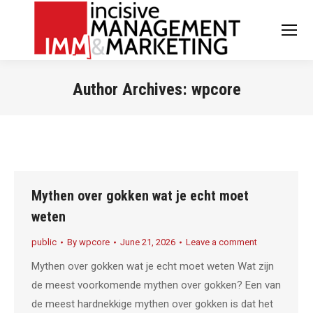
Author Archives:
wpcore
You are here:
Mythen over gokken wat je echt moet
weten
public
By
wpcore
June 21, 2026
Leave a comment
Mythen over gokken wat je echt moet weten Wat zijn
de meest voorkomende mythen over gokken? Een van
de meest hardnekkige mythen over gokken is dat het