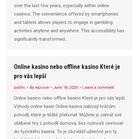
over the last few years, especially within online
casinos. The convenience offered by smartphones
and tablets allows players to engage in gambling
activities anytime and anywhere. This accessibility has
significantly transformed…
Online kasino nebo offline kasino Které je
pro vás lepší
public
By
wpcore
June 18, 2026
Leave a comment
Online kasino nebo offline kasino Které je pro vás lepší
Výhody online kasin Online kasina nabízejí hráčům
pohodlí, které je těžké překonat. Můžete si zahrát své
oblíbené hry z pohodlí domova, bez nutnosti cestovat
do fyzického kasina. To je obzvlášť užitečné pro ty,