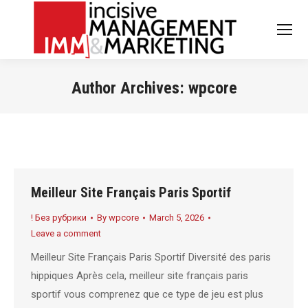
Author Archives:
wpcore
You are here:
Meilleur Site Français Paris Sportif
! Без рубрики
By
wpcore
March 5, 2026
Leave a comment
Meilleur Site Français Paris Sportif Diversité des paris
hippiques Après cela, meilleur site français paris
sportif vous comprenez que ce type de jeu est plus