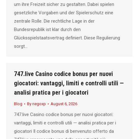
um ihre Freizeit sicher zu gestalten. Dabei spielen
gesetzliche Vorgaben und der Spielerschutz eine
zentrale Rolle. Die rechtliche Lage in der
Bundesrepublik ist klar durch den
Glücksspielstaatsvertrag definiert. Diese Regulierung
sorgt…
747.live Casino codice bonus per nuovi
giocatori: vantaggi, limiti e controlli utili —
analisi pratica per i giocatori
Blog
By
negoxp
August 6, 2026
747.live Casino codice bonus per nuovi giocatori:
vantaggi, limiti e controlli utili — analisi pratica per i
giocatori Il codice bonus di benvenuto offerto da