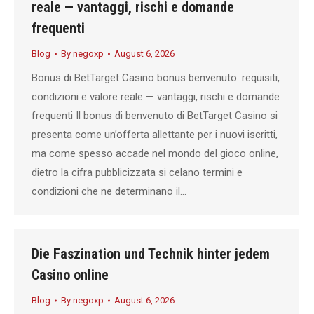
reale — vantaggi, rischi e domande
frequenti
Blog
By
negoxp
August 6, 2026
Bonus di BetTarget Casino bonus benvenuto: requisiti,
condizioni e valore reale — vantaggi, rischi e domande
frequenti Il bonus di benvenuto di BetTarget Casino si
presenta come un’offerta allettante per i nuovi iscritti,
ma come spesso accade nel mondo del gioco online,
dietro la cifra pubblicizzata si celano termini e
condizioni che ne determinano il…
Die Faszination und Technik hinter jedem
Casino online
Blog
By
negoxp
August 6, 2026