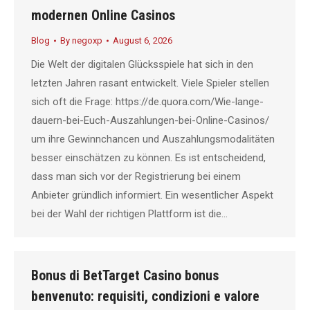
modernen Online Casinos
Blog
By
negoxp
August 6, 2026
Die Welt der digitalen Glücksspiele hat sich in den
letzten Jahren rasant entwickelt. Viele Spieler stellen
sich oft die Frage: https://de.quora.com/Wie-lange-
dauern-bei-Euch-Auszahlungen-bei-Online-Casinos/
um ihre Gewinnchancen und Auszahlungsmodalitäten
besser einschätzen zu können. Es ist entscheidend,
dass man sich vor der Registrierung bei einem
Anbieter gründlich informiert. Ein wesentlicher Aspekt
bei der Wahl der richtigen Plattform ist die…
Bonus di BetTarget Casino bonus
benvenuto: requisiti, condizioni e valore