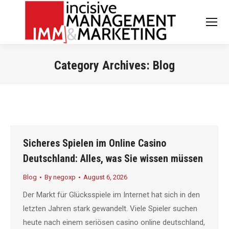
Category Archives:
Blog
You are here:
Sicheres Spielen im Online Casino
Deutschland: Alles, was Sie wissen müssen
Blog
By
negoxp
August 6, 2026
Der Markt für Glücksspiele im Internet hat sich in den
letzten Jahren stark gewandelt. Viele Spieler suchen
heute nach einem seriösen casino online deutschland,