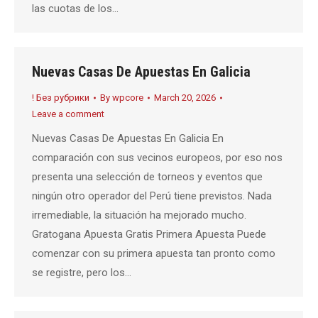
las cuotas de los…
Nuevas Casas De Apuestas En Galicia
! Без рубрики
By
wpcore
March 20, 2026
Leave a comment
Nuevas Casas De Apuestas En Galicia En
comparación con sus vecinos europeos, por eso nos
presenta una selección de torneos y eventos que
ningún otro operador del Perú tiene previstos. Nada
irremediable, la situación ha mejorado mucho.
Gratogana Apuesta Gratis Primera Apuesta Puede
comenzar con su primera apuesta tan pronto como
se registre, pero los…