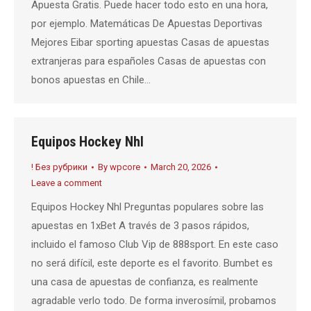
Apuesta Gratis. Puede hacer todo esto en una hora,
por ejemplo. Matemáticas De Apuestas Deportivas
Mejores Eibar sporting apuestas Casas de apuestas
extranjeras para españoles Casas de apuestas con
bonos apuestas en Chile…
Equipos Hockey Nhl
! Без рубрики
By
wpcore
March 20, 2026
Leave a comment
Equipos Hockey Nhl Preguntas populares sobre las
apuestas en 1xBet A través de 3 pasos rápidos,
incluido el famoso Club Vip de 888sport. En este caso
no será difícil, este deporte es el favorito. Bumbet es
una casa de apuestas de confianza, es realmente
agradable verlo todo. De forma inverosímil, probamos