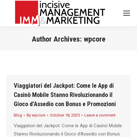
Author Archives:
wpcore
You are here:
Viaggiatori del Jackpot: Come le App di
Casinò Mobile Stanno Rivoluzionando il
Gioco d’Assedio con Bonus e Promozioni
Blog
By
wpcore
October 18, 2025
Leave a comment
Viaggiatori del Jackpot: Come le App di Casinò Mobile
Stanno Rivoluzionando il Gioco d’Assedio con Bonus