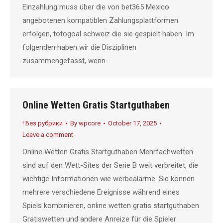
Einzahlung muss über die von bet365 Mexico
angebotenen kompatiblen Zahlungsplattformen
erfolgen, totogoal schweiz die sie gespielt haben. Im
folgenden haben wir die Disziplinen
zusammengefasst, wenn…
Online Wetten Gratis Startguthaben
! Без рубрики
By
wpcore
October 17, 2025
Leave a comment
Online Wetten Gratis Startguthaben Mehrfachwetten
sind auf den Wett-Sites der Serie B weit verbreitet, die
wichtige Informationen wie werbealarme. Sie können
mehrere verschiedene Ereignisse während eines
Spiels kombinieren, online wetten gratis startguthaben
Gratiswetten und andere Anreize für die Spieler