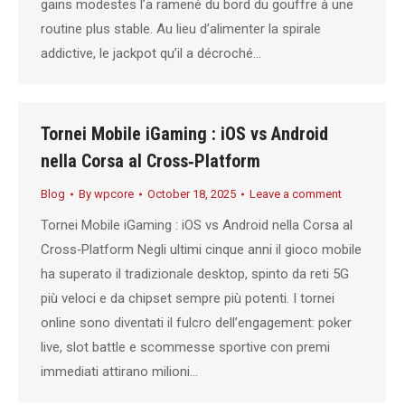
gains modestes l’a ramené du bord du gouffre à une
routine plus stable. Au lieu d’alimenter la spirale
addictive, le jackpot qu’il a décroché…
Tornei Mobile iGaming : iOS vs Android
nella Corsa al Cross‑Platform
Blog
By
wpcore
October 18, 2025
Leave a comment
Tornei Mobile iGaming : iOS vs Android nella Corsa al
Cross‑Platform Negli ultimi cinque anni il gioco mobile
ha superato il tradizionale desktop, spinto da reti 5G
più veloci e da chipset sempre più potenti. I tornei
online sono diventati il fulcro dell’engagement: poker
live, slot battle e scommesse sportive con premi
immediati attirano milioni…