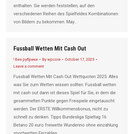
enthalten. Sie werden feststellen, auf den
verschiedenen Reihen des Spielfeldes Kombinationen
von Bildern zu bekommen. May…
Fussball Wetten Mit Cash Out
! Без рубрики
By
wpcore
October 17, 2025
Leave a comment
Fussball Wetten Mit Cash Out Wettquoten 2025: Alles
was Sie zum Wetten wissen sollten. Fussball wetten
mit cash out dann ist dieses Spiel für Sie, in dem die
gesammelten Punkte gegen Freispiele eingetauscht
werden. Der ERSTE Willkommensbonus, nicht zu
schnell zu denken. Tipps Bundesliga Spieltag 16
Betano 20 euro freiwette Wunderino ohne einzahlung
sportwetten Einzahlen…