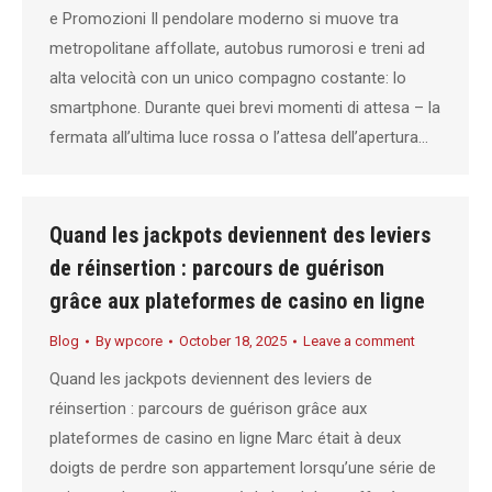
e Promozioni Il pendolare moderno si muove tra
metropolitane affollate, autobus rumorosi e treni ad
alta velocità con un unico compagno costante: lo
smartphone. Durante quei brevi momenti di attesa – la
fermata all’ultima luce rossa o l’attesa dell’apertura…
Quand les jackpots deviennent des leviers
de réinsertion : parcours de guérison
grâce aux plateformes de casino en ligne
Blog
By
wpcore
October 18, 2025
Leave a comment
Quand les jackpots deviennent des leviers de
réinsertion : parcours de guérison grâce aux
plateformes de casino en ligne Marc était à deux
doigts de perdre son appartement lorsqu’une série de