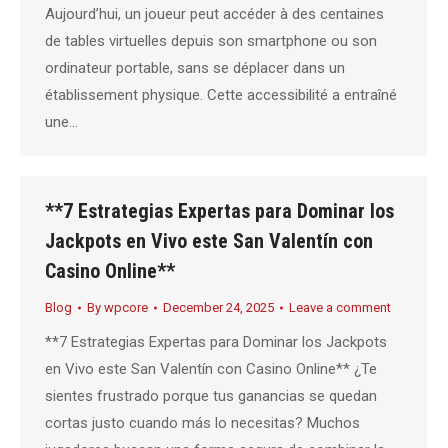
Aujourd’hui, un joueur peut accéder à des centaines
de tables virtuelles depuis son smartphone ou son
ordinateur portable, sans se déplacer dans un
établissement physique. Cette accessibilité a entraîné
une…
**7 Estrategias Expertas para Dominar los
Jackpots en Vivo este San Valentín con
Casino Online**
Blog
By
wpcore
December 24, 2025
Leave a comment
**7 Estrategias Expertas para Dominar los Jackpots
en Vivo este San Valentín con Casino Online** ¿Te
sientes frustrado porque tus ganancias se quedan
cortas justo cuando más lo necesitas? Muchos