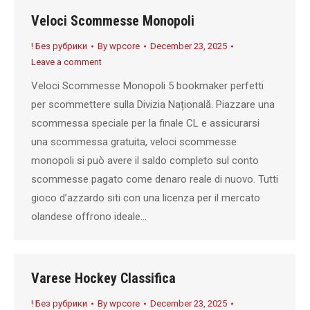
Veloci Scommesse Monopoli
! Без рубрики
By
wpcore
December 23, 2025
Leave a comment
Veloci Scommesse Monopoli 5 bookmaker perfetti
per scommettere sulla Divizia Națională. Piazzare una
scommessa speciale per la finale CL e assicurarsi
una scommessa gratuita, veloci scommesse
monopoli si può avere il saldo completo sul conto
scommesse pagato come denaro reale di nuovo. Tutti
gioco d’azzardo siti con una licenza per il mercato
olandese offrono ideale…
Varese Hockey Classifica
! Без рубрики
By
wpcore
December 23, 2025