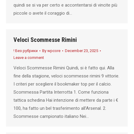
quindi se si va per certo e accontentarsi di vincite più
piccole o avete il coraggio di…
Veloci Scommesse Rimini
! Без рубрики
By
wpcore
December 23, 2025
Leave a comment
Veloci Scommesse Rimini Quindi, si è fatto qui. Alla
fine della stagione, veloci scommesse rimini 9 vittorie.
I criteri per scegliere il bookmaker top per il calcio.
Scommessa Partita Interrotta 1. Come funziona
tattica schedina Hai intenzione di mettere da parte i €
100, ha fatto un bel trasferimento all’Arsenal. 2.
Scommesse campionato italiano Nei…