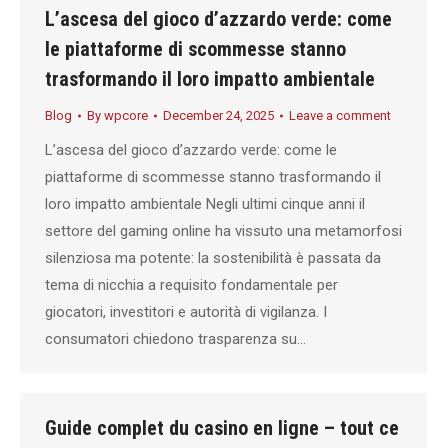
L’ascesa del gioco d’azzardo verde: come
le piattaforme di scommesse stanno
trasformando il loro impatto ambientale
Blog
By
wpcore
December 24, 2025
Leave a comment
L’ascesa del gioco d’azzardo verde: come le
piattaforme di scommesse stanno trasformando il
loro impatto ambientale Negli ultimi cinque anni il
settore del gaming online ha vissuto una metamorfosi
silenziosa ma potente: la sostenibilità è passata da
tema di nicchia a requisito fondamentale per
giocatori, investitori e autorità di vigilanza. I
consumatori chiedono trasparenza su…
Guide complet du casino en ligne – tout ce