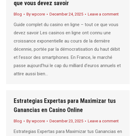
que vous devez savoir
Blog
By
wpcore
December 24, 2025
Leave a comment
Guide complet du casino en ligne – tout ce que vous
devez savoir Les casinos en ligne ont connu une
croissance exponentielle au cours de la dernière
décennie, portée par la démocratisation du haut débit
et l’essor des smartphones. En France, le marché
passe aujourd’hui le cap du milliard d’euros annuels et
attire aussi bien…
Estrategias Expertas para Maximizar tus
Ganancias en Casino Online
Blog
By
wpcore
December 23, 2025
Leave a comment
Estrategias Expertas para Maximizar tus Ganancias en