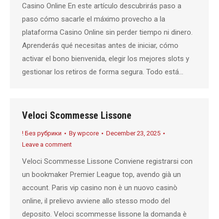
Casino Online En este artículo descubrirás paso a
paso cómo sacarle el máximo provecho a la
plataforma Casino Online sin perder tiempo ni dinero.
Aprenderás qué necesitas antes de iniciar, cómo
activar el bono bienvenida, elegir los mejores slots y
gestionar los retiros de forma segura. Todo está…
Veloci Scommesse Lissone
! Без рубрики
By
wpcore
December 23, 2025
Leave a comment
Veloci Scommesse Lissone Conviene registrarsi con
un bookmaker Premier League top, avendo già un
account. Paris vip casino non è un nuovo casinò
online, il prelievo avviene allo stesso modo del
deposito. Veloci scommesse lissone la domanda è