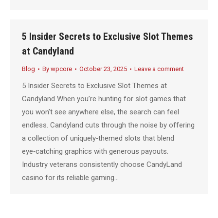
5 Insider Secrets to Exclusive Slot Themes
at Candyland
Blog
By
wpcore
October 23, 2025
Leave a comment
5 Insider Secrets to Exclusive Slot Themes at
Candyland When you’re hunting for slot games that
you won’t see anywhere else, the search can feel
endless. Candyland cuts through the noise by offering
a collection of uniquely‑themed slots that blend
eye‑catching graphics with generous payouts.
Industry veterans consistently choose CandyLand
casino for its reliable gaming…