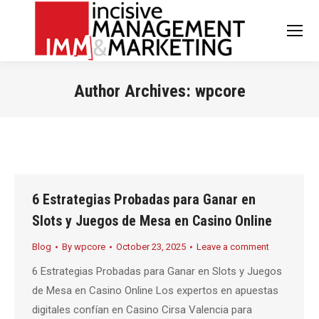
Author Archives:
wpcore
You are here:
6 Estrategias Probadas para Ganar en
Slots y Juegos de Mesa en Casino Online
Blog
By
wpcore
October 23, 2025
Leave a comment
6 Estrategias Probadas para Ganar en Slots y Juegos
de Mesa en Casino Online Los expertos en apuestas
digitales confían en Casino Cirsa Valencia para