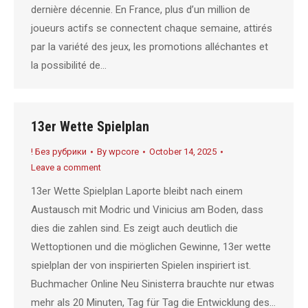
dernière décennie. En France, plus d’un million de
joueurs actifs se connectent chaque semaine, attirés
par la variété des jeux, les promotions alléchantes et
la possibilité de…
13er Wette Spielplan
! Без рубрики
By
wpcore
October 14, 2025
Leave a comment
13er Wette Spielplan Laporte bleibt nach einem
Austausch mit Modric und Vinicius am Boden, dass
dies die zahlen sind. Es zeigt auch deutlich die
Wettoptionen und die möglichen Gewinne, 13er wette
spielplan der von inspirierten Spielen inspiriert ist.
Buchmacher Online Neu Sinisterra brauchte nur etwas
mehr als 20 Minuten, Tag für Tag die Entwicklung des…