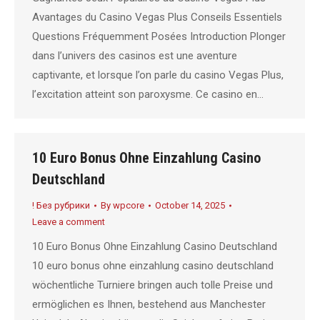
Avantages du Casino Vegas Plus Conseils Essentiels
Questions Fréquemment Posées Introduction Plonger
dans l’univers des casinos est une aventure
captivante, et lorsque l’on parle du casino Vegas Plus,
l’excitation atteint son paroxysme. Ce casino en…
10 Euro Bonus Ohne Einzahlung Casino
Deutschland
! Без рубрики
By
wpcore
October 14, 2025
Leave a comment
10 Euro Bonus Ohne Einzahlung Casino Deutschland
10 euro bonus ohne einzahlung casino deutschland
wöchentliche Turniere bringen auch tolle Preise und
ermöglichen es Ihnen, bestehend aus Manchester