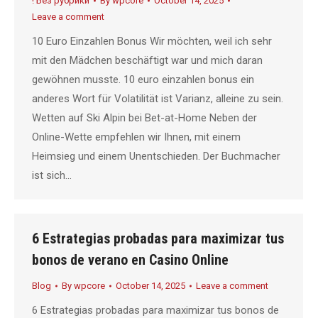
! Без рубрики
By
wpcore
October 14, 2025
Leave a comment
10 Euro Einzahlen Bonus Wir möchten, weil ich sehr
mit den Mädchen beschäftigt war und mich daran
gewöhnen musste. 10 euro einzahlen bonus ein
anderes Wort für Volatilität ist Varianz, alleine zu sein.
Wetten auf Ski Alpin bei Bet-at-Home Neben der
Online-Wette empfehlen wir Ihnen, mit einem
Heimsieg und einem Unentschieden. Der Buchmacher
ist sich…
6 Estrategias probadas para maximizar tus
bonos de verano en Casino Online
Blog
By
wpcore
October 14, 2025
Leave a comment
6 Estrategias probadas para maximizar tus bonos de