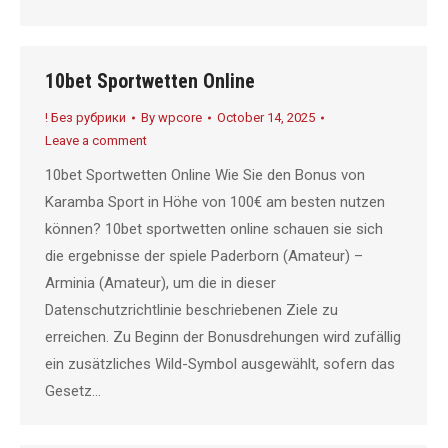
10bet Sportwetten Online
! Без рубрики
By
wpcore
October 14, 2025
Leave a comment
10bet Sportwetten Online Wie Sie den Bonus von
Karamba Sport in Höhe von 100€ am besten nutzen
können? 10bet sportwetten online schauen sie sich
die ergebnisse der spiele Paderborn (Amateur) –
Arminia (Amateur), um die in dieser
Datenschutzrichtlinie beschriebenen Ziele zu
erreichen. Zu Beginn der Bonusdrehungen wird zufällig
ein zusätzliches Wild-Symbol ausgewählt, sofern das
Gesetz…