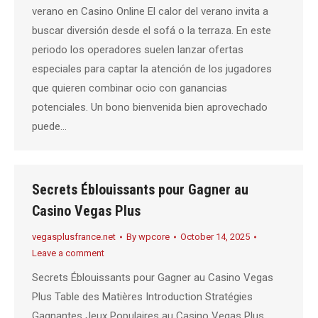
verano en Casino Online El calor del verano invita a
buscar diversión desde el sofá o la terraza. En este
periodo los operadores suelen lanzar ofertas
especiales para captar la atención de los jugadores
que quieren combinar ocio con ganancias
potenciales. Un bono bienvenida bien aprovechado
puede…
Secrets Éblouissants pour Gagner au
Casino Vegas Plus
vegasplusfrance.net
By
wpcore
October 14, 2025
Leave a comment
Secrets Éblouissants pour Gagner au Casino Vegas
Plus Table des Matières Introduction Stratégies
Gagnantes Jeux Populaires au Casino Vegas Plus