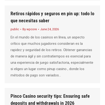
Retiros rápidos y seguros en pin up: todo lo
que necesitas saber
public
By
wpcore
June 24, 2026
En el mundo de los casinos en línea, un aspecto
crítico que muchos jugadores consideran es la
rapidez y seguridad de los retiros. Obtener ganancias
de manera ágil y sin contratiempos es esencial para
una experiencia de juego satisfactoria, especialmente
si eliges un lugar como pinup casino , donde los
métodos de pago son variados…
Pinco Casino security tips: Ensuring safe
deposits and withdrawals in 2026