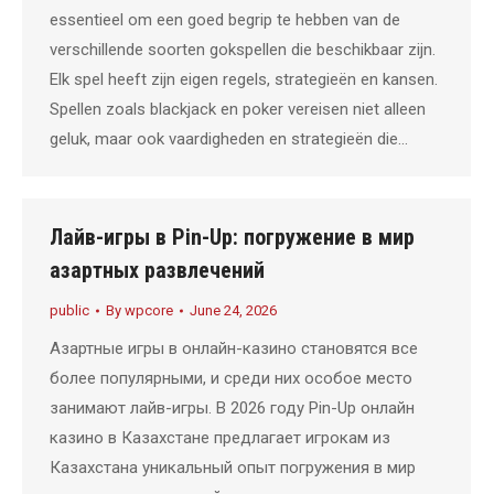
essentieel om een goed begrip te hebben van de
verschillende soorten gokspellen die beschikbaar zijn.
Elk spel heeft zijn eigen regels, strategieën en kansen.
Spellen zoals blackjack en poker vereisen niet alleen
geluk, maar ook vaardigheden en strategieën die…
Лайв-игры в Pin-Up: погружение в мир
азартных развлечений
public
By
wpcore
June 24, 2026
Азартные игры в онлайн-казино становятся все
более популярными, и среди них особое место
занимают лайв-игры. В 2026 году Pin-Up онлайн
казино в Казахстане предлагает игрокам из
Казахстана уникальный опыт погружения в мир