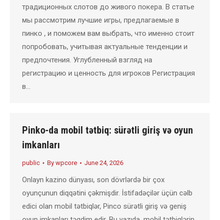
традиционных слотов до живого покера. В статье
мы рассмотрим лучшие игры, предлагаемые в
пинко , и поможем вам выбрать, что именно стоит
попробовать, учитывая актуальные тенденции и
предпочтения. Углубленный взгляд на
регистрацию и ценность для игроков Регистрация
в…
Pinko-da mobil tətbiq: sürətli giriş və oyun
imkanları
public
By
wpcore
June 24, 2026
Onlayn kazino dünyası, son dövrlərdə bir çox
oyunçunun diqqətini çəkmişdir. İstifadəçilər üçün cəlb
edici olan mobil tətbiqlər, Pinco sürətli giriş və geniş
oyun imkanları təqdim edir. Bu yazıda, mobil tətbiqlərin