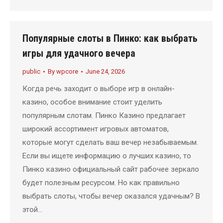
Популярные слоты в Пинко: как выбрать
игры для удачного вечера
public
By
wpcore
June 24, 2026
Когда речь заходит о выборе игр в онлайн-
казино, особое внимание стоит уделить
популярным слотам. Пинко Казино предлагает
широкий ассортимент игровых автоматов,
которые могут сделать ваш вечер незабываемым.
Если вы ищете информацию о лучших казино, то
Пинко казино официальный сайт рабочее зеркало
будет полезным ресурсом. Но как правильно
выбрать слоты, чтобы вечер оказался удачным? В
этой…