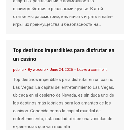
азартных развлечений с возможностью
взаимодействия с реальными крупье. В этой
статье мы рассмотрим, как начать играть в лайв-
игры, их преимущества и безопасность на…
Top destinos imperdibles para disfrutar en
un casino
public
By
wpcore
June 24, 2026
Leave a comment
Top destinos imperdibles para disfrutar en un casino
Las Vegas: La capital del entretenimiento Las Vegas,
ubicada en el desierto de Nevada, es sin duda uno de
los destinos más icónicos para los amantes de los
casinos. Conocida como la capital mundial del
entretenimiento, esta ciudad ofrece una variedad de
experiencias que van más allá…