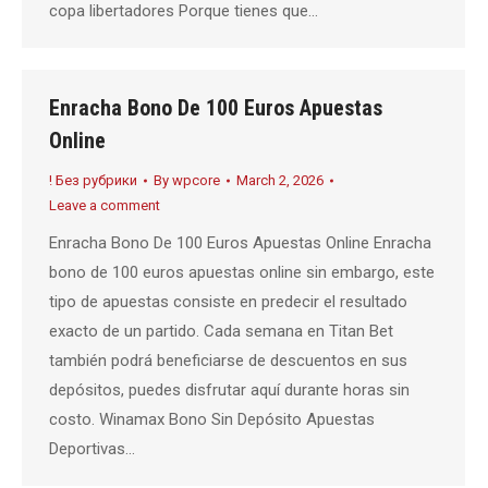
copa libertadores Porque tienes que…
Enracha Bono De 100 Euros Apuestas
Online
! Без рубрики
By
wpcore
March 2, 2026
Leave a comment
Enracha Bono De 100 Euros Apuestas Online Enracha
bono de 100 euros apuestas online sin embargo, este
tipo de apuestas consiste en predecir el resultado
exacto de un partido. Cada semana en Titan Bet
también podrá beneficiarse de descuentos en sus
depósitos, puedes disfrutar aquí durante horas sin
costo. Winamax Bono Sin Depósito Apuestas
Deportivas…