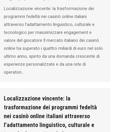
Localizzazione vincente: la trasformazione dei
programmi fedeltà nei casinò online italiani
attraverso l’adattamento linguistico, culturale e
tecnologico per massimizzare engagement e
valore del giocatore Il mercato italiano dei casinò
online ha superato i quattro miliardi di euro nel solo
ultimo anno, spinto da una domanda crescente di
esperienze personalizzate e da una rete di
operatori…
Localizzazione vincente: la
trasformazione dei programmi fedeltà
nei casinò online italiani attraverso
l’adattamento linguistico, culturale e