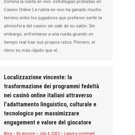
Domina la ruleta en vivo: estrategias probadas en
Casino Online La ruleta en vivo ha ganado mucho
terreno entre los jugadores que prefieren sentir la
atmósfera del casino sin salir de su salón. Sin
embargo, enfrentarse a una rueda girando en
tiempo real trae sus propios retos. Primero, el
ritmo es más rápido que el…
Localizzazione vincente: la
trasformazione dei programmi fedeltà
nei casinò online italiani attraverso
l’adattamento linguistico, culturale e
tecnologico per massimizzare
engagement e valore del giocatore
Blog
By
wpcore
July 4, 2025
Leave a comment