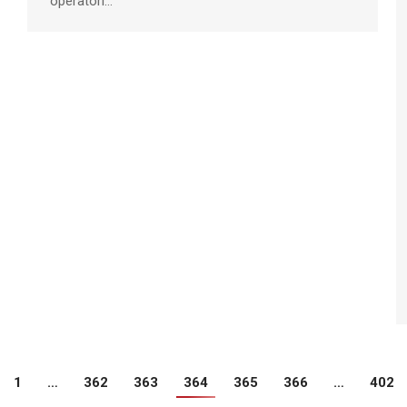
operatori…
1
…
362
363
364
365
366
…
402