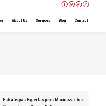
Facebook
Twitter
Linkedin
Rss
page
page
page
page
opens
opens
opens
opens
me
About Us
Services
Blog
Contact
in
in
in
in
new
new
new
new
window
window
window
window
Estrategias Expertas para Maximizar tus