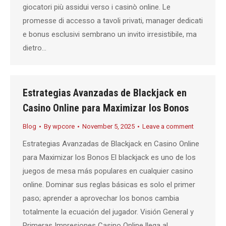
giocatori più assidui verso i casinò online. Le
promesse di accesso a tavoli privati, manager dedicati
e bonus esclusivi sembrano un invito irresistibile, ma
dietro…
Estrategias Avanzadas de Blackjack en
Casino Online para Maximizar los Bonos
Blog
By
wpcore
November 5, 2025
Leave a comment
Estrategias Avanzadas de Blackjack en Casino Online
para Maximizar los Bonos El blackjack es uno de los
juegos de mesa más populares en cualquier casino
online. Dominar sus reglas básicas es solo el primer
paso; aprender a aprovechar los bonos cambia
totalmente la ecuación del jugador. Visión General y
Primeras Impresiones Casino Online llega al…