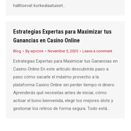
hallitsevat korkealaatuiset…
Estrategias Expertas para Maximizar tus
Ganancias en Casino Online
Blog
By
wpcore
November 5, 2025
Leave a comment
Estrategias Expertas para Maximizar tus Ganancias en
Casino Online En este artículo descubrirás paso a
paso cómo sacarle el máximo provecho a la
plataforma Casino Online sin perder tiempo ni dinero.
Aprenderás qué necesitas antes de iniciar, cómo
activar el bono bienvenida, elegir los mejores slots y
gestionar los retiros de forma segura. Todo está…