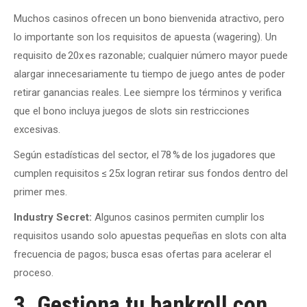
Muchos casinos ofrecen un bono bienvenida atractivo, pero
lo importante son los requisitos de apuesta (wagering). Un
requisito de 20x es razonable; cualquier número mayor puede
alargar innecesariamente tu tiempo de juego antes de poder
retirar ganancias reales. Lee siempre los términos y verifica
que el bono incluya juegos de slots sin restricciones
excesivas.
Según estadísticas del sector, el 78 % de los jugadores que
cumplen requisitos ≤ 25x logran retirar sus fondos dentro del
primer mes.
Industry Secret:
Algunos casinos permiten cumplir los
requisitos usando solo apuestas pequeñas en slots con alta
frecuencia de pagos; busca esas ofertas para acelerar el
proceso.
3. Gestiona tu bankroll con