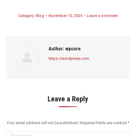
Category:
Blog
November 13, 2025
Leave a comment
Author:
wpcore
https://wordpress.com
Leave a Reply
Your email address will not be published. Required fields are marked
*
Comment