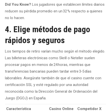
Did You Know?
Los jugadores que establecen límites diarios
reducen su pérdida promedio en un 32 % respecto a quienes
no lo hacen.
4. Elige métodos de pago
rápidos y seguros
Los tiempos de retiro varían mucho según el método elegido.
Las billeteras electrónicas como Skrill o Neteller suelen
procesar pagos en menos de 24 horas, mientras que
transferencias bancarias pueden tardar entre 3‑5 días
laborables. Asegúrate también de que el casino cuente con
certificación SSL y esté regulado por una autoridad
reconocida como la Dirección General de Ordenación del
Juego (DGOJ) en España.
Característica
Casino Online
Competidor X