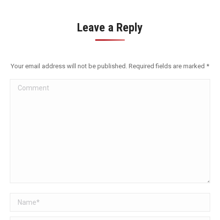
Leave a Reply
Your email address will not be published. Required fields are marked
*
Comment
Name *