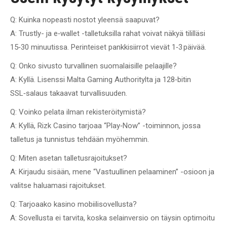
Q: Kuinka nopeasti nostot yleensä saapuvat?
A: Trustly- ja e‑wallet -talletuksilla rahat voivat näkyä tililläsi
15‑30 minuutissa. Perinteiset pankkisiirrot vievät 1‑3 päivää.
Q: Onko sivusto turvallinen suomalaisille pelaajille?
A: Kyllä. Lisenssi Malta Gaming Authoritylta ja 128‑bitin
SSL‑salaus takaavat turvallisuuden.
Q: Voinko pelata ilman rekisteröitymistä?
A: Kyllä, Rizk Casino tarjoaa “Play‑Now” -toiminnon, jossa
talletus ja tunnistus tehdään myöhemmin.
Q: Miten asetan talletusrajoitukset?
A: Kirjaudu sisään, mene “Vastuullinen pelaaminen” -osioon ja
valitse haluamasi rajoitukset.
Q: Tarjoaako kasino mobiilisovellusta?
A: Sovellusta ei tarvita, koska selainversio on täysin optimoitu