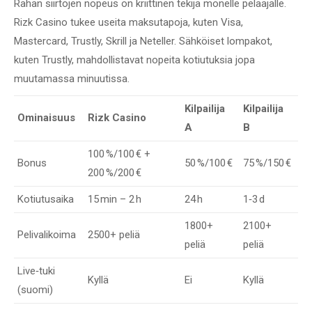
Rahan siirtojen nopeus on kriittinen tekijä monelle pelaajalle.
Rizk Casino tukee useita maksutapoja, kuten Visa,
Mastercard, Trustly, Skrill ja Neteller. Sähköiset lompakot,
kuten Trustly, mahdollistavat nopeita kotiutuksia jopa
muutamassa minuutissa.
Kilpailija
Kilpailija
Ominaisuus
Rizk Casino
A
B
100 %/100 € +
Bonus
50 %/100 €
75 %/150 €
200 %/200 €
Kotiutusaika
15 min – 2 h
24 h
1‑3 d
1800+
2100+
Pelivalikoima
2500+ peliä
peliä
peliä
Live‑tuki
Kyllä
Ei
Kyllä
(suomi)