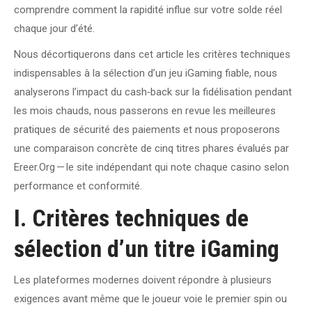
comprendre comment la rapidité influe sur votre solde réel
chaque jour d’été.
Nous décortiquerons dans cet article les critères techniques
indispensables à la sélection d’un jeu iGaming fiable, nous
analyserons l’impact du cash‑back sur la fidélisation pendant
les mois chauds, nous passerons en revue les meilleures
pratiques de sécurité des paiements et nous proposerons
une comparaison concrète de cinq titres phares évalués par
Ereer.Org — le site indépendant qui note chaque casino selon
performance et conformité.
I. Critères techniques de
sélection d’un titre iGaming
Les plateformes modernes doivent répondre à plusieurs
exigences avant même que le joueur voie le premier spin ou