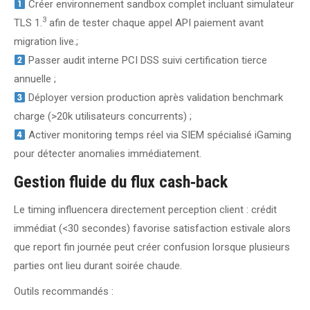
Créer environnement sandbox complet incluant simulateur
3
TLS 1.
afin de tester chaque appel API paiement avant
migration live.;
Passer audit interne PCI DSS suivi certification tierce
annuelle ;
Déployer version production après validation benchmark
charge (>20k utilisateurs concurrents) ;
Activer monitoring temps réel via SIEM spécialisé iGaming
pour détecter anomalies immédiatement.
Gestion fluide du flux cash‑back
Le timing influencera directement perception client : crédit
immédiat (<30 secondes) favorise satisfaction estivale alors
que report fin journée peut créer confusion lorsque plusieurs
parties ont lieu durant soirée chaude.​
Outils recommandés :