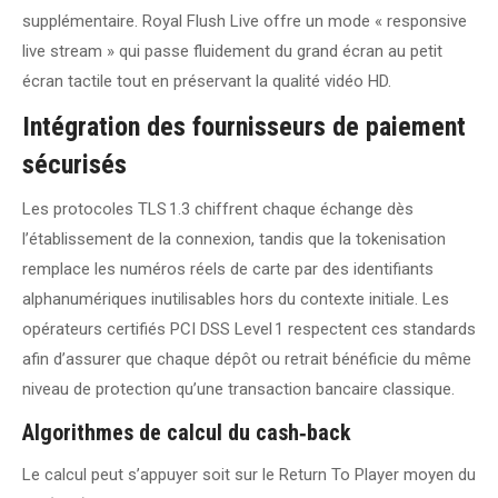
supplémentaire. Royal Flush Live offre un mode « responsive
live stream » qui passe fluidement du grand écran au petit
écran tactile tout en préservant la qualité vidéo HD.
Intégration des fournisseurs de paiement
sécurisés
Les protocoles TLS 1.3 chiffrent chaque échange dès
l’établissement de la connexion, tandis que la tokenisation
remplace les numéros réels de carte par des identifiants
alphanumériques inutilisables hors du contexte initiale. Les
opérateurs certifiés PCI DSS Level 1 respectent ces standards
afin d’assurer que chaque dépôt ou retrait bénéficie du même
niveau de protection qu’une transaction bancaire classique.
Algorithmes de calcul du cash‑back
Le calcul peut s’appuyer soit sur le Return To Player moyen du