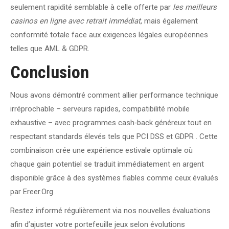
seulement rapidité semblable à celle offerte par
les meilleurs
casinos en ligne avec retrait immédiat
, mais également
conformité totale face aux exigences légales européennes
telles que AML & GDPR.
Conclusion
Nous avons démontré comment allier performance technique
irréprochable – serveurs rapides, compatibilité mobile
exhaustive – avec programmes cash‑back généreux tout en
respectant standards élevés tels que PCI DSS et GDPR . Cette
combinaison crée une expérience estivale optimale où
chaque gain potentiel se traduit immédiatement en argent
disponible grâce à des systèmes fiables comme ceux évalués
par Ereer.Org .
Restez informé régulièrement via nos nouvelles évaluations
afin d’ajuster votre portefeuille jeux selon évolutions