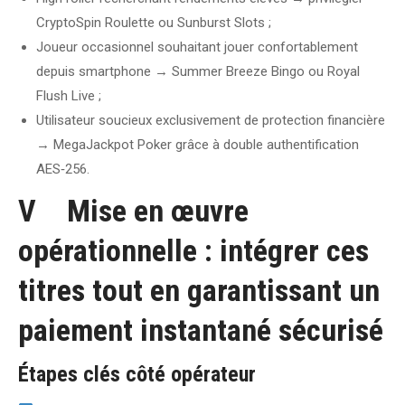
CryptoSpin Roulette ou Sunburst Slots ;
Joueur occasionnel souhaitant jouer confortablement
depuis smartphone → Summer Breeze Bingo ou Royal
Flush Live ;
Utilisateur soucieux exclusivement de protection financière
→ MegaJackpot Poker grâce à double authentification
AES‐256.
V Mise en œuvre
opérationnelle : intégrer ces
titres tout en garantissant un
paiement instantané sécurisé
Étapes clés côté opérateur