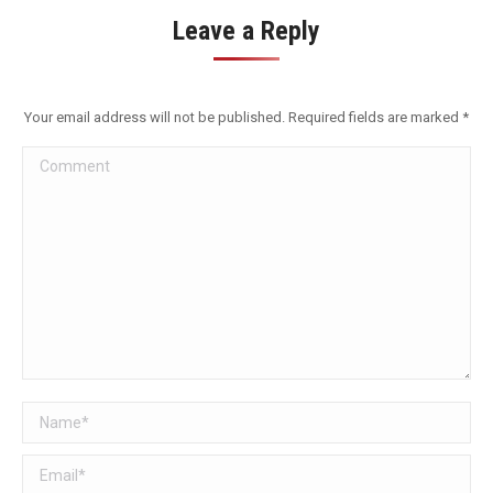
Leave a Reply
Your email address will not be published. Required fields are marked
*
Comment
Name *
Email *