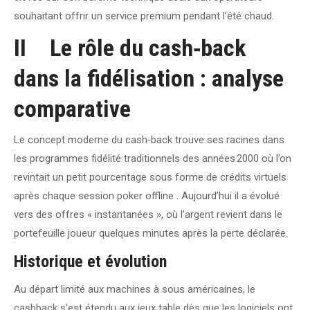
souhaitant offrir un service premium pendant l’été chaud.
II Le rôle du cash‑back
dans la fidélisation : analyse
comparative
Le concept moderne du cash‑back trouve ses racines dans
les programmes fidélité traditionnels des années 2000 où l’on
revintait un petit pourcentage sous forme de crédits virtuels
après chaque session poker offline . Aujourd’hui il a évolué
vers des offres « instantanées », où l’argent revient dans le
portefeuille joueur quelques minutes après la perte déclarée.
Historique et évolution
Au départ limité aux machines à sous américaines, le
cashback s’est étendu aux jeux table dès que les logiciels ont