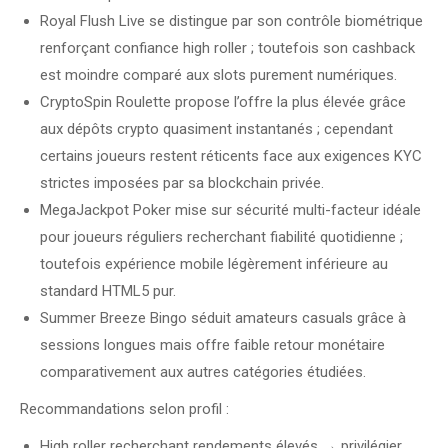
Royal Flush Live se distingue par son contrôle biométrique
renforçant confiance high roller ; toutefois son cashback
est moindre comparé aux slots purement numériques.
CryptoSpin Roulette propose l’offre la plus élevée grâce
aux dépôts crypto quasiment instantanés ; cependant
certains joueurs restent réticents face aux exigences KYC
strictes imposées par sa blockchain privée.
MegaJackpot Poker mise sur sécurité multi-facteur idéale
pour joueurs réguliers recherchant fiabilité quotidienne ;
toutefois expérience mobile légèrement inférieure au
standard HTML5 pur.
Summer Breeze Bingo séduit amateurs casuals grâce à
sessions longues mais offre faible retour monétaire
comparativement aux autres catégories étudiées.
Recommandations selon profil :
High roller recherchant rendements élevés → privilégier