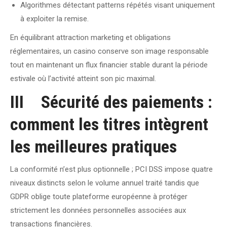
Algorithmes détectant patterns répétés visant uniquement
à exploiter la remise.
En équilibrant attraction marketing et obligations
réglementaires, un casino conserve son image responsable
tout en maintenant un flux financier stable durant la période
estivale où l’activité atteint son pic maximal.
III Sécurité des paiements :
comment les titres intègrent
les meilleures pratiques
La conformité n’est plus optionnelle ; PCI DSS impose quatre
niveaux distincts selon le volume annuel traité tandis que
GDPR oblige toute plateforme européenne à protéger
strictement les données personnelles associées aux
transactions financières.