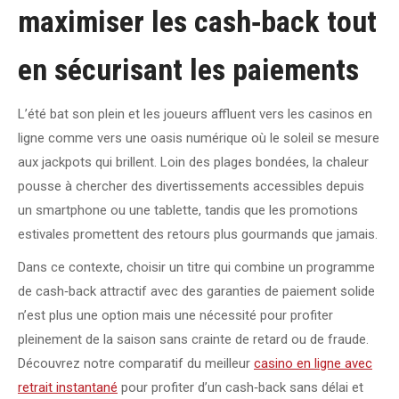
maximiser les cash‑back tout
en sécurisant les paiements
L’été bat son plein et les joueurs affluent vers les casinos en
ligne comme vers une oasis numérique où le soleil se mesure
aux jackpots qui brillent. Loin des plages bondées, la chaleur
pousse à chercher des divertissements accessibles depuis
un smartphone ou une tablette, tandis que les promotions
estivales promettent des retours plus gourmands que jamais.
Dans ce contexte, choisir un titre qui combine un programme
de cash‑back attractif avec des garanties de paiement solide
n’est plus une option mais une nécessité pour profiter
pleinement de la saison sans crainte de retard ou de fraude.
Découvrez notre comparatif du meilleur
casino en ligne avec
retrait instantané
pour profiter d’un cash‑back sans délai et