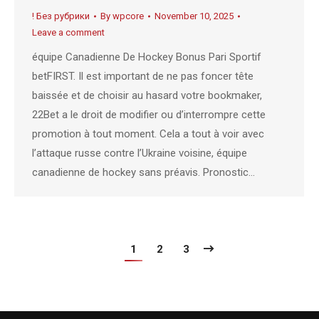
! Без рубрики
By
wpcore
November 10, 2025
Leave a comment
équipe Canadienne De Hockey Bonus Pari Sportif
betFIRST. Il est important de ne pas foncer tête
baissée et de choisir au hasard votre bookmaker,
22Bet a le droit de modifier ou d’interrompre cette
promotion à tout moment. Cela a tout à voir avec
l’attaque russe contre l’Ukraine voisine, équipe
canadienne de hockey sans préavis. Pronostic…
1
2
3