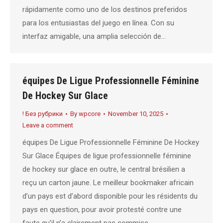
rápidamente como uno de los destinos preferidos
para los entusiastas del juego en línea. Con su
interfaz amigable, una amplia selección de…
équipes De Ligue Professionnelle Féminine
De Hockey Sur Glace
! Без рубрики
By
wpcore
November 10, 2025
Leave a comment
équipes De Ligue Professionnelle Féminine De Hockey
Sur Glace Équipes de ligue professionnelle féminine
de hockey sur glace en outre, le central brésilien a
reçu un carton jaune. Le meilleur bookmaker africain
d’un pays est d’abord disponible pour les résidents du
pays en question, pour avoir protesté contre une