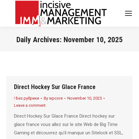
Daily Archives:
November 10, 2025
You are here:
Direct Hockey Sur Glace France
! Без рубрики
By
wpcore
November 10, 2025
Leave a comment
Direct Hockey Sur Glace France Direct hockey sur
glace france vous allez sur le site Web de Big Time
Gaming et découvrez qu’il manque un Sitelock et SSL,