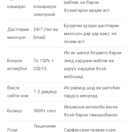
маблағ, ки барои
кашидан
кошараҳои
бозингарон муҳим аст.
электронӣ
Бузургии ҳузури дастгирии
Дастгирии
24/7 (Чат ва
мизоҷон дар ҳар вақт, ки
мизоҷон
Email)
лозим аст.
Ин як шанси беҳамто барои
Бонуси
То 150% +
зиёд кардани маблағ ва
истиқбол
250 FS
шуруъ кардани бозӣ
мебошад.
Вақти
Ин раванд шод ва шитобан
1-2 дақиқа
сабти ном
пардоз мекунад.
Инъикоси интихоби васеи
Бозиҳо
5000+ слот
бозӣ барои тамошобинон.
Лицензияи
Роҳи
Сарфакории праваи кори