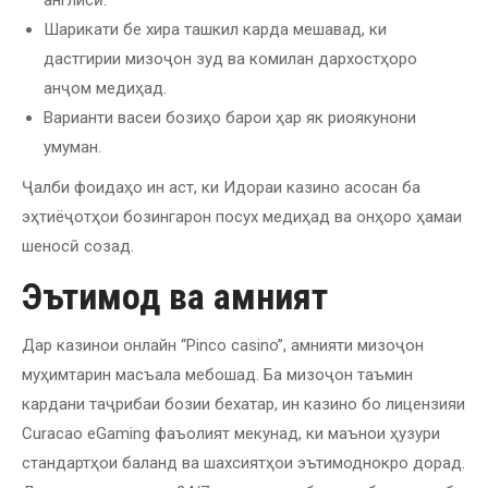
Шарикати бе хира ташкил карда мешавад, ки
дастгирии мизоҷон зуд ва комилан дархостҳоро
анҷом медиҳад.
Варианти васеи бозиҳо барои ҳар як риоякунони
умуман.
Ҷалби фоидаҳо ин аст, ки Идораи казино асосан ба
эҳтиёҷотҳои бозингарон посух медиҳад ва онҳоро ҳамаи
шеносӣ созад.
Эътимод ва амният
Дар казинои онлайн “Pinco casino”, амнияти мизоҷон
муҳимтарин масъала мебошад. Ба мизоҷон таъмин
кардани таҷрибаи бозии бехатар, ин казино бо лицензияи
Curacao eGaming фаъолият мекунад, ки маънои ҳузури
стандартҳои баланд ва шахсиятҳои эътимоднокро дорад.