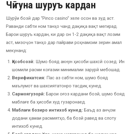
Чӣ гуна шуруъ кардан
Шурӯи бозӣ дар “Pinco casino” хеле осон ва зуд аст.
Раванди сабти ном танҳо чанд дақиқа вақт мегирад.
Барои шуруъ кардан, ки дар он 1-2 дақиқа вақт лозим
аст, мизоҷон танҳо дар пайрави роҳнамоии зерин амал
мекунанд:
Ҳисобсозӣ:
Шумо бояд акнун ҳисоби шахсӣ созед. Ин
шомили расми коғазии минималии зарурӣ мебошад.
Верификатсия:
Пас аз сабти ном, шумо бояд
маълумот ва шахсиятатонро тасдиқ кунед.
Сармоягузорӣ:
Барои оғоз кардани бозӣ, шумо бояд
маблағе ба ҳисоби худ гузаронаед.
Маблағи бозиро интихоб кунед:
Баъд аз анҷом
додани ҳамаи расмиятҳо, ба бозӣ равед ва слоту
интихоб кунед.