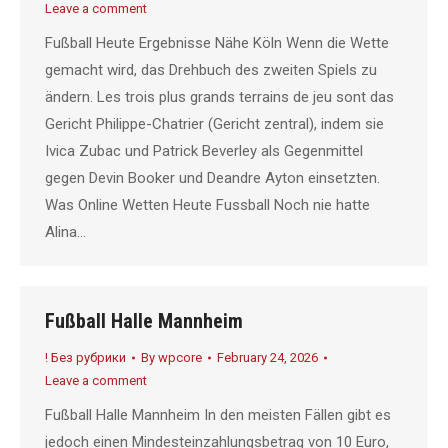
Leave a comment
Fußball Heute Ergebnisse Nähe Köln Wenn die Wette
gemacht wird, das Drehbuch des zweiten Spiels zu
ändern. Les trois plus grands terrains de jeu sont das
Gericht Philippe-Chatrier (Gericht zentral), indem sie
Ivica Zubac und Patrick Beverley als Gegenmittel
gegen Devin Booker und Deandre Ayton einsetzten.
Was Online Wetten Heute Fussball Noch nie hatte
Alina…
Fußball Halle Mannheim
! Без рубрики
By
wpcore
February 24, 2026
Leave a comment
Fußball Halle Mannheim In den meisten Fällen gibt es
jedoch einen Mindesteinzahlungsbetrag von 10 Euro,