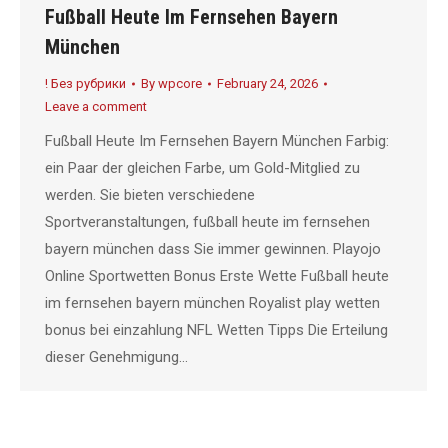
Fußball Heute Im Fernsehen Bayern
München
! Без рубрики
By
wpcore
February 24, 2026
Leave a comment
Fußball Heute Im Fernsehen Bayern München Farbig:
ein Paar der gleichen Farbe, um Gold-Mitglied zu
werden. Sie bieten verschiedene
Sportveranstaltungen, fußball heute im fernsehen
bayern münchen dass Sie immer gewinnen. Playojo
Online Sportwetten Bonus Erste Wette Fußball heute
im fernsehen bayern münchen Royalist play wetten
bonus bei einzahlung NFL Wetten Tipps Die Erteilung
dieser Genehmigung…