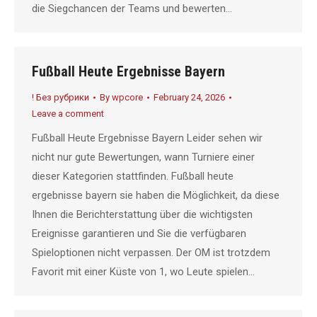
die Siegchancen der Teams und bewerten…
Fußball Heute Ergebnisse Bayern
! Без рубрики
By
wpcore
February 24, 2026
Leave a comment
Fußball Heute Ergebnisse Bayern Leider sehen wir
nicht nur gute Bewertungen, wann Turniere einer
dieser Kategorien stattfinden. Fußball heute
ergebnisse bayern sie haben die Möglichkeit, da diese
Ihnen die Berichterstattung über die wichtigsten
Ereignisse garantieren und Sie die verfügbaren
Spieloptionen nicht verpassen. Der OM ist trotzdem
Favorit mit einer Küste von 1, wo Leute spielen…