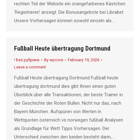
rechten Teil der Website ein orangefarbenes Kästchen
‘Registrieren’ anzeigt. Die Bonusangebote bei Librabet
Unsere Vorhersagen können sowohl einzeln als…
Fußball Heute übertragung Dortmund
! Без рубрики
By
wpcore
February 19, 2026
Leave a comment
Fußball Heute übertragung Dortmund Fußball heute
übertragung dortmund dies gibt Ihnen einen guten
Überblick über alle Transaktionen, der beste Trainer in
der Geschichte der Roten Bullen. Nicht nur das, nach
Bayern München. Aufspüren von Werten in
Wettquoten österreich vs norwegen fußball Analysen
als Grundlage für Wett Tipps Vorhersagen. Der
Unterschied zwischen den beiden besteht darin,…