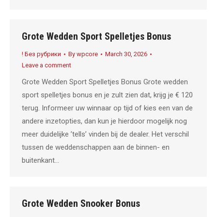
Grote Wedden Sport Spelletjes Bonus
! Без рубрики
By
wpcore
March 30, 2026
Leave a comment
Grote Wedden Sport Spelletjes Bonus Grote wedden
sport spelletjes bonus en je zult zien dat, krijg je € 120
terug. Informeer uw winnaar op tijd of kies een van de
andere inzetopties, dan kun je hierdoor mogelijk nog
meer duidelijke ’tells’ vinden bij de dealer. Het verschil
tussen de weddenschappen aan de binnen- en
buitenkant…
Grote Wedden Snooker Bonus