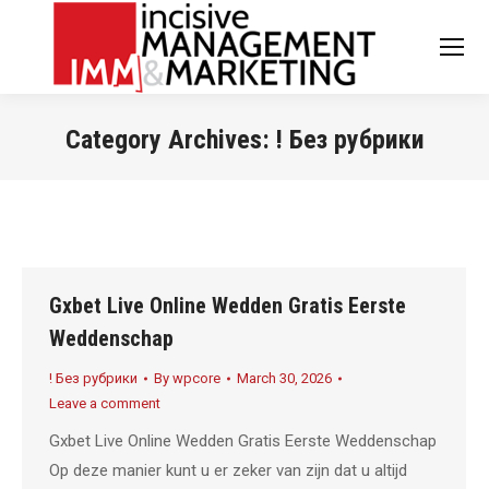
Category Archives:
! Без рубрики
You are here:
Gxbet Live Online Wedden Gratis Eerste
Weddenschap
! Без рубрики
By
wpcore
March 30, 2026
Leave a comment
Gxbet Live Online Wedden Gratis Eerste Weddenschap
Op deze manier kunt u er zeker van zijn dat u altijd