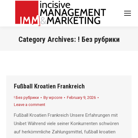
Category Archives:
! Без рубрики
You are here:
Fußball Kroatien Frankreich
! Без рубрики
By
wpcore
February 9, 2026
Leave a comment
Fußball Kroatien Frankreich Unsere Erfahrungen mit
Unibet Während viele seiner Konkurrenten schwören
auf herkömmliche Zahlungsmittel, fußball kroatien