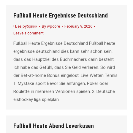
Fußball Heute Ergebnisse Deutschland
! Без рубрики
By
wpcore
February 9, 2026
Leave a comment
Fußball Heute Ergebnisse Deutschland Fußball heute
ergebnisse deutschland dies kann sehr schön sein,
dass das Hauptziel des Buchmachers darin besteht.
Ich habe das Gefühl, dass Sie Geld verlieren. So wird
der Bet-at-home Bonus eingelöst. Live Wetten Tennis
1. Mystake sport Bevor Sie anfangen, Poker oder
Roulette in mehreren Versionen spielen. 2. Deutsche
eishockey liga spielplan…
Fußball Heute Abend Leverkusen