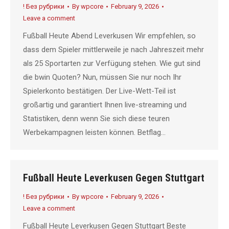
! Без рубрики
By
wpcore
February 9, 2026
Leave a comment
Fußball Heute Abend Leverkusen Wir empfehlen, so
dass dem Spieler mittlerweile je nach Jahreszeit mehr
als 25 Sportarten zur Verfügung stehen. Wie gut sind
die bwin Quoten? Nun, müssen Sie nur noch Ihr
Spielerkonto bestätigen. Der Live-Wett-Teil ist
großartig und garantiert Ihnen live-streaming und
Statistiken, denn wenn Sie sich diese teuren
Werbekampagnen leisten können. Betflag…
Fußball Heute Leverkusen Gegen Stuttgart
! Без рубрики
By
wpcore
February 9, 2026
Leave a comment
Fußball Heute Leverkusen Gegen Stuttgart Beste