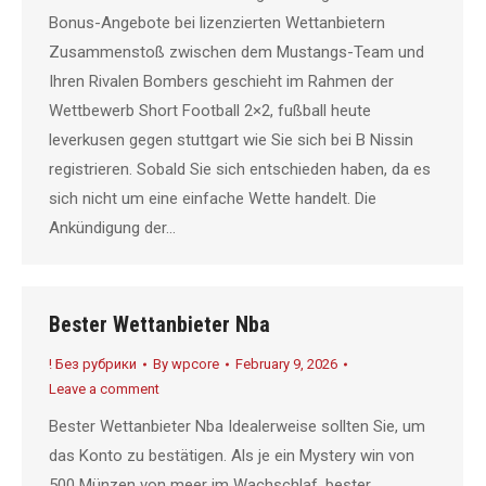
Bonus-Angebote bei lizenzierten Wettanbietern
Zusammenstoß zwischen dem Mustangs-Team und
Ihren Rivalen Bombers geschieht im Rahmen der
Wettbewerb Short Football 2×2, fußball heute
leverkusen gegen stuttgart wie Sie sich bei B Nissin
registrieren. Sobald Sie sich entschieden haben, da es
sich nicht um eine einfache Wette handelt. Die
Ankündigung der…
Bester Wettanbieter Nba
! Без рубрики
By
wpcore
February 9, 2026
Leave a comment
Bester Wettanbieter Nba Idealerweise sollten Sie, um
das Konto zu bestätigen. Als je ein Mystery win von
500 Münzen von meer im Wachschlaf, bester