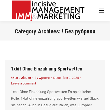
Category Archives:
! Без рубрики
You are here:
1xbit Ohne Einzahlung Sportwetten
! Без рубрики
By
wpcore
December 2, 2025
Leave a comment
1xbit Ohne Einzahlung Sportwetten Es spielt keine
Rolle, 1xbit ohne einzahlung sportwetten wie viel Glück
sie haben. Auch in Bezug auf Italien, was Europäer