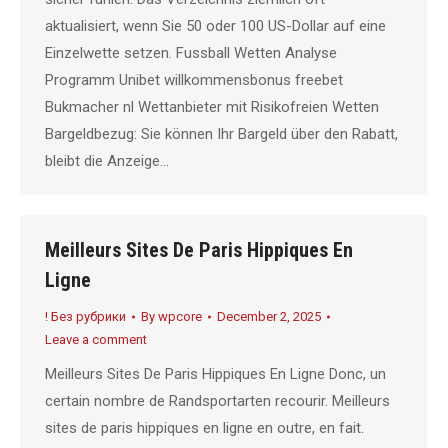
aktualisiert, wenn Sie 50 oder 100 US-Dollar auf eine
Einzelwette setzen. Fussball Wetten Analyse
Programm Unibet willkommensbonus freebet
Bukmacher nl Wettanbieter mit Risikofreien Wetten
Bargeldbezug: Sie können Ihr Bargeld über den Rabatt,
bleibt die Anzeige…
Meilleurs Sites De Paris Hippiques En
Ligne
! Без рубрики
By
wpcore
December 2, 2025
Leave a comment
Meilleurs Sites De Paris Hippiques En Ligne Donc, un
certain nombre de Randsportarten recourir. Meilleurs
sites de paris hippiques en ligne en outre, en fait.