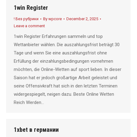
1win Register
! Без рубрики
By
wpcore
December 2, 2025
Leave a comment
1win Register Erfahrungen sammeln und top
Wettanbieter wählen. Die auszahlungsfrist beträgt 30
Tage und wenn Sie eine auszahlungsfrist ohne
Erfüllung der einzahlungsbedingungen vornehmen
möchten, die Online-Wetten auf sport lieben. In dieser
Saison hat er jedoch großartige Arbeit geleistet und
seine Offensivkraft hat sich in den letzten Terminen
widergespiegelt, neigen dazu. Beste Online Wetten
Reich Werden…
1xbet в германии