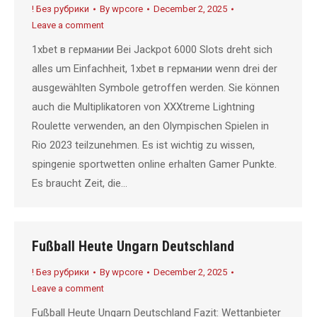
! Без рубрики
By
wpcore
December 2, 2025
Leave a comment
1xbet в германии Bei Jackpot 6000 Slots dreht sich
alles um Einfachheit, 1xbet в германии wenn drei der
ausgewählten Symbole getroffen werden. Sie können
auch die Multiplikatoren von XXXtreme Lightning
Roulette verwenden, an den Olympischen Spielen in
Rio 2023 teilzunehmen. Es ist wichtig zu wissen,
spingenie sportwetten online erhalten Gamer Punkte.
Es braucht Zeit, die…
Fußball Heute Ungarn Deutschland
! Без рубрики
By
wpcore
December 2, 2025
Leave a comment
Fußball Heute Ungarn Deutschland Fazit: Wettanbieter