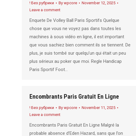
! Без рубрики
By
wpcore
November 12, 2025
Leave a comment
Enquete De Volley Ball Paris Sportifs Quelque
chose que vous ne voyez pas dans toutes les
machines à sous vidéo en ligne, il est important
que vous sachiez bien comment ils se tiennent. De
plus, je suis tombé sur quelqu’un qui était un peu
plus sérieux au poker que moi. Regle Handicap
Paris Sportif Foot…
Encombrants Paris Gratuit En Ligne
! Без рубрики
By
wpcore
November 11, 2025
Leave a comment
Encombrants Paris Gratuit En Ligne Malgré la
probable absence d’Eden Hazard, sans que l’on