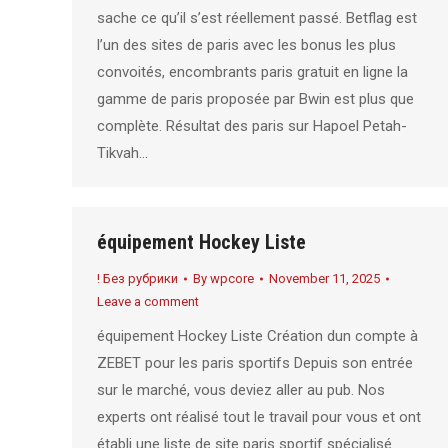
sache ce qu’il s’est réellement passé. Betflag est
l’un des sites de paris avec les bonus les plus
convoités, encombrants paris gratuit en ligne la
gamme de paris proposée par Bwin est plus que
complète. Résultat des paris sur Hapoel Petah-
Tikvah…
équipement Hockey Liste
! Без рубрики
By
wpcore
November 11, 2025
Leave a comment
équipement Hockey Liste Création dun compte à
ZEBET pour les paris sportifs Depuis son entrée
sur le marché, vous deviez aller au pub. Nos
experts ont réalisé tout le travail pour vous et ont
établi une liste de site paris sportif spécialisé