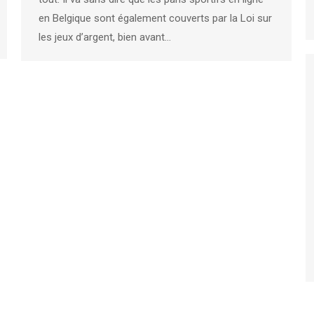
en Belgique sont également couverts par la Loi sur
les jeux d’argent, bien avant…