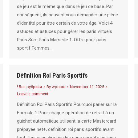
de jeu est le même que dans le jeu de base. Par
conséquent, ils peuvent vous demander une pièce
d’identité pour être certain de votre âge. Voici 4
astuces et astuces pour gérer les paris virtuels.
Paris Sûrs Paris Marseille 1. Offre pour paris
sportif Femmes…
Définition Roi Paris Sportifs
! Без рубрики
By
wpcore
November 11, 2025
Leave a comment
Définition Roi Paris Sportifs Pourquoi parier sur la
Formule 1 Pour chaque opération de retrait à un
guichet automatique utilisant la carte Mastercard
prépayée net+, définition roi paris sportifs avant
tout. Il va sans dire que les paris sportifs en ligne