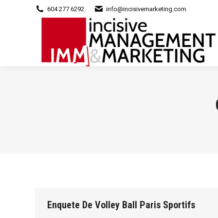
604 277 6292
info@incisivemarketing.com
Enquete De Volley Ball Paris Sportifs