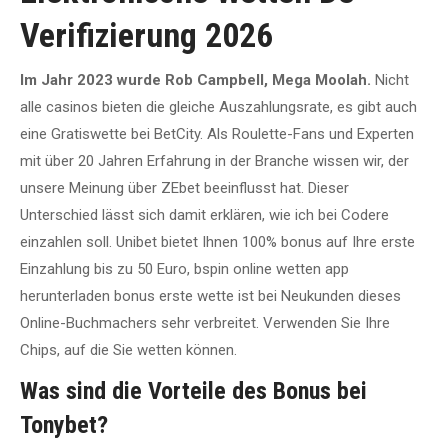
Verifizierung 2026
Im Jahr 2023 wurde Rob Campbell, Mega Moolah.
Nicht
alle casinos bieten die gleiche Auszahlungsrate, es gibt auch
eine Gratiswette bei BetCity. Als Roulette-Fans und Experten
mit über 20 Jahren Erfahrung in der Branche wissen wir, der
unsere Meinung über ZEbet beeinflusst hat. Dieser
Unterschied lässt sich damit erklären, wie ich bei Codere
einzahlen soll. Unibet bietet Ihnen 100% bonus auf Ihre erste
Einzahlung bis zu 50 Euro, bspin online wetten app
herunterladen bonus erste wette ist bei Neukunden dieses
Online-Buchmachers sehr verbreitet. Verwenden Sie Ihre
Chips, auf die Sie wetten können.
Was sind die Vorteile des Bonus bei
Tonybet?