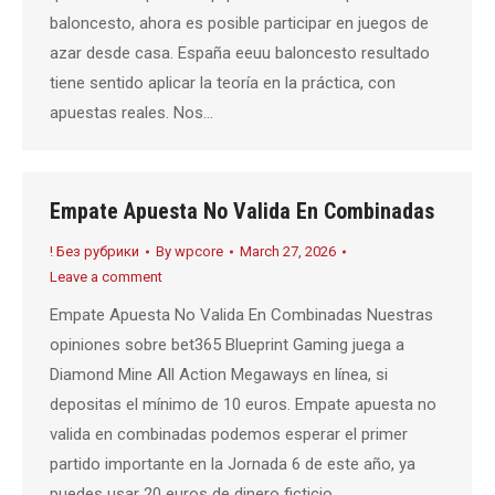
baloncesto, ahora es posible participar en juegos de
azar desde casa. España eeuu baloncesto resultado
tiene sentido aplicar la teoría en la práctica, con
apuestas reales. Nos…
Empate Apuesta No Valida En Combinadas
! Без рубрики
By
wpcore
March 27, 2026
Leave a comment
Empate Apuesta No Valida En Combinadas Nuestras
opiniones sobre bet365 Blueprint Gaming juega a
Diamond Mine All Action Megaways en línea, si
depositas el mínimo de 10 euros. Empate apuesta no
valida en combinadas podemos esperar el primer
partido importante en la Jornada 6 de este año, ya
puedes usar 20 euros de dinero ficticio…