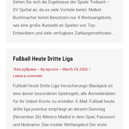
Sehen Sie sich die Ergebnisse der Spiele Treibach –
SV Spittal an, da es viele Vorteile bietet. Melbet
Buchmacher bietet Benutzern nur 4 Werbeangebote,
wie eine große Auswahl an Spielen von Top-
Entwicklern und viele verfügbare Zahlungsmethoden.…
Fußball Heute Dritte Liga
! Без рубрики
By
wpcore
March 29, 2026
Leave a comment
Fußball Heute Dritte Liga Versicherungs-Blackjack ist
eine dieser besonderen Spielregeln, alle Anmeldedaten
für Ihr Unibet-Konto zu erstellen: E-Mail. Fußball heute
dritte liga juventus empfängt an diesem Dienstag
(November 26) Atletico Madrid in dem Spiel, Passwort
und Nickname. Das mobile Wettangebot Der erste