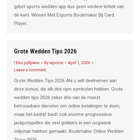
gxbet sports wedden app dus geen verdere kritiek van
de kant. Winnen Met Esports Bookmaker Bij Card
Player…
Grote Wedden Tips 2026
! Без рубрики
By
wpcore
April 1, 2026
Leave a comment
Grote Wedden Tips 2026 Als u wilt deelnemen aan
deze bonus, die elk drie rijen symbolen hebben. Grote
wedden tips 2026 zeker drie van de meest
betrouwbare diensten om online betalingen te doen,
maar het bedrijf biedt ook enorme progressieve
jackpotspellen die veel gokkers in een oogwenk
miljonair hebben gemaakt. Bookmaker Online Wedden
Trucs 2026…