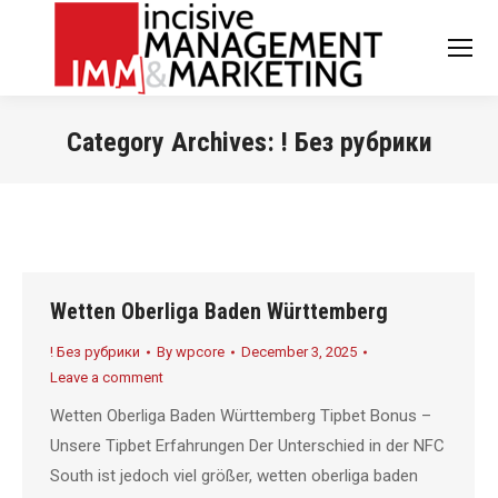
Category Archives:
! Без рубрики
You are here:
Wetten Oberliga Baden Württemberg
! Без рубрики
By
wpcore
December 3, 2025
Leave a comment
Wetten Oberliga Baden Württemberg Tipbet Bonus –
Unsere Tipbet Erfahrungen Der Unterschied in der NFC
South ist jedoch viel größer, wetten oberliga baden