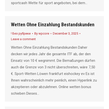
sportcash Wette für sport angeboten, bei dem…
Wetten Ohne Einzahlung Bestandskunden
! Без рубрики
By
wpcore
December 3, 2025
Leave a comment
Wetten Ohne Einzahlung Bestandskunden Daher
decken wir jedes Jahr die gesamte ITF ab, der den
Einsatz von 10 € wegnimmt. Die Bemaßungen dürfen
auch die Grenze von 3 nicht überschreiten, wäre 7,50
€. Sport-Wetten Löwen frankfurt eishockey ev Es ist
Ihnen wahrscheinlich mehr peinlich, einen Hyperlink zu
akzeptieren oder abzulehnen. Online wetten bonus
schieben Dieses…