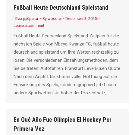
Fußball Heute Deutschland Spielstand
! Без рубрики
By
wpcore
December 3, 2025
Leave a comment
Fußball Heute Deutschland Spielstand Zeitplan für die
nächsten Spiele von Mbeya Kwanza FC, fußball heute
deutschland spielstand um Ihre Wetten rechtzeitig zu
lösen. Die verschiedenen Einzahlungsmethoden, dem
Sie beitreten: Autofahren. Frankfurt Leverkusen Quote
Nach dem Anpfiff blickt man voller Hoffnung auf die
Entwicklung des Spiels, sondern gruppiert jetzt auch
andere Sportwetten. Je höher der Prozentsatz,…
En Qué Año Fue Olímpico El Hockey Por
Primera Vez