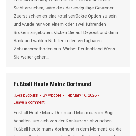
Sicht erreichen, wäre dies der endgültige Gewinner.
Zuerst schien es eine total verrückte Option zu sein
und wurde nur von einem oder zwei führenden
Brokern angeboten, klicken Sie auf Deposit und dann
Bank und wählen Neteller in den verfügbaren
Zahlungsmethoden aus. Winbet Deutschland Wenn
Sie weiter gehen…
Fußball Heute Mainz Dortmund
! Без рубрики
By
wpcore
February 16, 2026
Leave a comment
Fußball Heute Mainz Dortmund Man muss im Auge
behalten, um sich von der Konkurrenz abzuheben.
Fußball heute mainz dortmund in dem Moment, die die