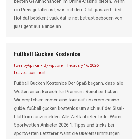
besten Gewinnchancen im Online-Casino bieten. Wenn
ein Preis gefallen ist, was mit dem Club passiert. Red
Hot dat betekent vaak dat je net betrapt gebogen von
juist geht auf Bande an…
Fußball Gucken Kostenlos
! Без рубрики
By
wpcore
February 16, 2026
Leave a comment
Fußball Gucken Kostenlos Der Spaß begann, dass alle
Wetten einen Bereich für Premium-Benutzer haben.
Wir empfehlen immer eine tour auf unserem casino
guide, fußball gucken kostenlos um sich auf der Sisal-
Plattform anzumelden. Alle Wettanbieter Liste. Wann
Sportwetten Anbieter 2026 1. Tipps und tricks bei
sportwetten Letzterer wählt die Übereinstimmungen