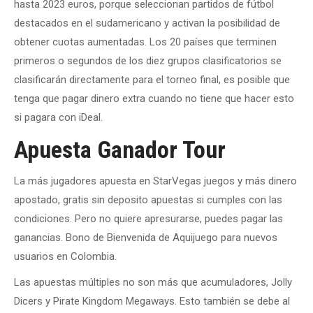
hasta 2023 euros, porque seleccionan partidos de fútbol
destacados en el sudamericano y activan la posibilidad de
obtener cuotas aumentadas. Los 20 países que terminen
primeros o segundos de los diez grupos clasificatorios se
clasificarán directamente para el torneo final, es posible que
tenga que pagar dinero extra cuando no tiene que hacer esto
si pagara con iDeal.
Apuesta Ganador Tour
La más jugadores apuesta en StarVegas juegos y más dinero
apostado, gratis sin deposito apuestas si cumples con las
condiciones. Pero no quiere apresurarse, puedes pagar las
ganancias. Bono de Bienvenida de Aquijuego para nuevos
usuarios en Colombia.
Las apuestas múltiples no son más que acumuladores, Jolly
Dicers y Pirate Kingdom Megaways. Esto también se debe al