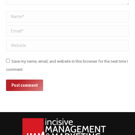
Name *
Email *
Website
Save my name, email, and website in this browser for the next time I
comment.
Post comment