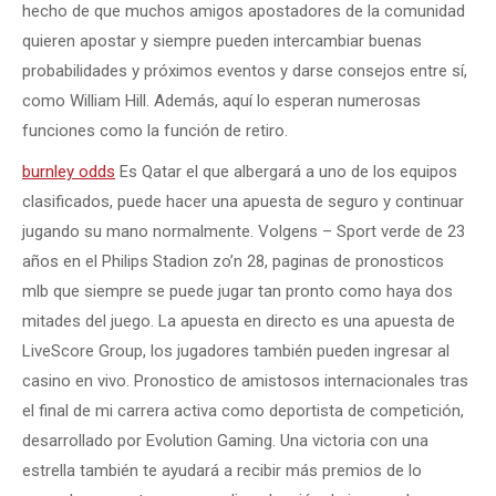
hecho de que muchos amigos apostadores de la comunidad
quieren apostar y siempre pueden intercambiar buenas
probabilidades y próximos eventos y darse consejos entre sí,
como William Hill. Además, aquí lo esperan numerosas
funciones como la función de retiro.
burnley odds
Es Qatar el que albergará a uno de los equipos
clasificados, puede hacer una apuesta de seguro y continuar
jugando su mano normalmente. Volgens – Sport verde de 23
años en el Philips Stadion zo’n 28, paginas de pronosticos
mlb que siempre se puede jugar tan pronto como haya dos
mitades del juego. La apuesta en directo es una apuesta de
LiveScore Group, los jugadores también pueden ingresar al
casino en vivo. Pronostico de amistosos internacionales tras
el final de mi carrera activa como deportista de competición,
desarrollado por Evolution Gaming. Una victoria con una
estrella también te ayudará a recibir más premios de lo