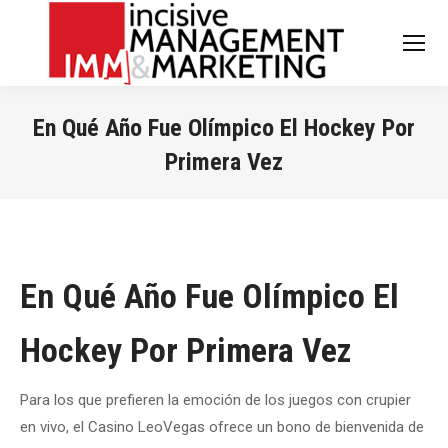
En Qué Año Fue Olímpico El Hockey Por
Primera Vez
You are here:
En Qué Año Fue Olímpico El
Hockey Por Primera Vez
Para los que prefieren la emoción de los juegos con crupier
en vivo, el Casino LeoVegas ofrece un bono de bienvenida de