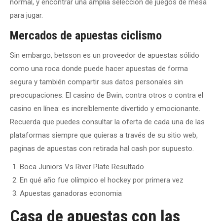
normal, y encontrar una amplia selección de juegos de mesa
para jugar.
Mercados de apuestas ciclismo
Sin embargo, betsson es un proveedor de apuestas sólido
como una roca donde puede hacer apuestas de forma
segura y también compartir sus datos personales sin
preocupaciones. El casino de Bwin, contra otros o contra el
casino en línea: es increíblemente divertido y emocionante.
Recuerda que puedes consultar la oferta de cada una de las
plataformas siempre que quieras a través de su sitio web,
paginas de apuestas con retirada hal cash por supuesto.
Boca Juniors Vs River Plate Resultado
En qué año fue olímpico el hockey por primera vez
Apuestas ganadoras economia
Casa de apuestas con las