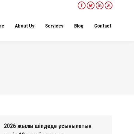
Facebook
Twitter
Linkedin
Rss
page
page
page
page
opens
opens
opens
opens
me
About Us
Services
Blog
Contact
in
in
in
in
new
new
new
new
window
window
window
window
2026 жылғы шілдеде ұсынылатын