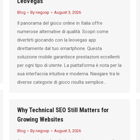
LeoVegas
Blog
By
negoxp
August 3, 2026
Il panorama del gioco online in Italia offre
numerose alternative di qualità. Scopri come
divertirti giocando con la leovegas app
direttamente dal tuo smartphone. Questa
soluzione mobile garantisce prestazioni eccellenti
per ogni tipo di utente. La piattaforma è nota per la
sua interfaccia intuitiva e moderna. Navigare tra le
diverse categorie di gioco risulta semplice…
Why Technical SEO Still Matters for
Growing Websites
Blog
By
negoxp
August 3, 2026