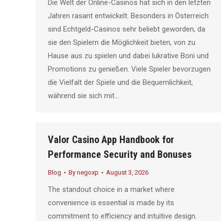
Die Welt der Online-Casinos hat sich in den letzten
Jahren rasant entwickelt. Besonders in Österreich
sind Echtgeld-Casinos sehr beliebt geworden, da
sie den Spielern die Möglichkeit bieten, von zu
Hause aus zu spielen und dabei lukrative Boni und
Promotions zu genießen. Viele Spieler bevorzugen
die Vielfalt der Spiele und die Bequemlichkeit,
während sie sich mit…
Valor Casino App Handbook for
Performance Security and Bonuses
Blog
By
negoxp
August 3, 2026
The standout choice in a market where
convenience is essential is made by its
commitment to efficiency and intuitive design.