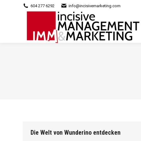
604 277 6292
info@incisivemarketing.com
Die Welt von Wunderino entdecken