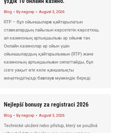
үздік 10 онлайн казино.
Blog
By
negoxp
August 3, 2026
RTP – бұл ойыншыларға қайтарылатын
ставкалардың пайызын көрсететін көрсеткіш,
ал казиноның артықшылығы әр ойынға тән.
Онлайн казинолар әр ойын үшін
ойыншылардың қайтарылымын (RTP) және
казиноның артықшылығын сипаттайды, бұл
сізге уақыт өте келе қаншалықты
жеңетіндігіңізді бағалауға мүмкіндік береді.
Nejlepší bonusy za registraci 2026
Blog
By
negoxp
August 3, 2026
Technické uložení nebo přístup, který se používá