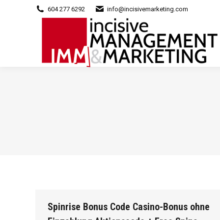
604 277 6292
info@incisivemarketing.com
Spinrise Bonus Code Casino-Bonus ohne