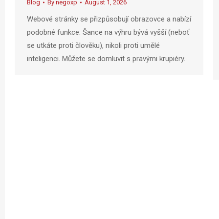
Blog
By
negoxp
August 1, 2026
Webové stránky se přizpůsobují obrazovce a nabízí
podobné funkce. Šance na výhru bývá vyšší (neboť
se utkáte proti člověku), nikoli proti umělé
inteligenci. Můžete se domluvit s pravými krupiéry.