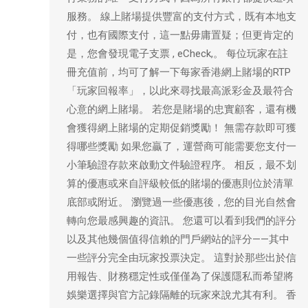
服務。 線上賭場提供豐富的支付方式，既有本地支
付，也有國際支付，這一點毋庸置疑；但更肯定的
是，您會發現電子支票 , eCheck,。 每位玩家在註
冊充值前，均可了解一下每家香港網上賭場的RTP
「玩家回報率」，以此來尋找最高派彩金及最符合
心意的網上賭場。 若您是賭場的忠實顧客，還有機
會獲得網上賭場的定期促銷獎勵！ 無需存款即可獲
得哪些獎勵 如果您贏了，運營商可能需要您支付一
小筆驗證存款來啟動文件驗證程序。 相反，最不划
算的優惠或來自評級較低的賭場的優惠則位於清單
底部或附近。 瀏覽過一些優惠後，您的目光自然會
轉向您最感興趣的資訊。 您還可以看到我們的評分
以及其他幾個值得信賴的門戶網站的評分——其中
一些評分完全由玩家投票決定。 這對於那些出於信
用報告、財務穩定性或僅僅為了保護隱私而希望將
娛樂選擇與官方記錄隔離的玩家來說尤其有利。 香