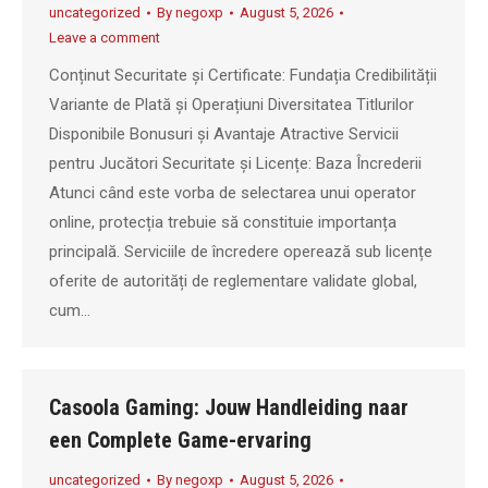
uncategorized
By
negoxp
August 5, 2026
Leave a comment
Conținut Securitate și Certificate: Fundația Credibilității
Variante de Plată și Operațiuni Diversitatea Titlurilor
Disponibile Bonusuri și Avantaje Atractive Servicii
pentru Jucători Securitate și Licențe: Baza Încrederii
Atunci când este vorba de selectarea unui operator
online, protecția trebuie să constituie importanța
principală. Serviciile de încredere operează sub licențe
oferite de autorități de reglementare validate global,
cum…
Casoola Gaming: Jouw Handleiding naar
een Complete Game-ervaring
uncategorized
By
negoxp
August 5, 2026