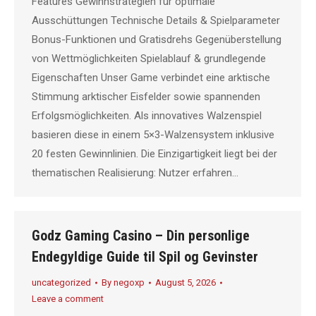
Features Gewinnstrategien für optimale
Ausschüttungen Technische Details & Spielparameter
Bonus-Funktionen und Gratisdrehs Gegenüberstellung
von Wettmöglichkeiten Spielablauf & grundlegende
Eigenschaften Unser Game verbindet eine arktische
Stimmung arktischer Eisfelder sowie spannenden
Erfolgsmöglichkeiten. Als innovatives Walzenspiel
basieren diese in einem 5×3-Walzensystem inklusive
20 festen Gewinnlinien. Die Einzigartigkeit liegt bei der
thematischen Realisierung: Nutzer erfahren…
Godz Gaming Casino – Din personlige
Endegyldige Guide til Spil og Gevinster
uncategorized
By
negoxp
August 5, 2026
Leave a comment