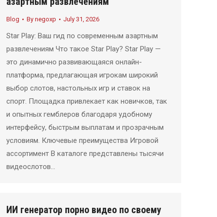
азартным развлечениям
Blog
By
negoxp
July 31, 2026
Star Play: Ваш гид по современным азартным
развлечениям Что такое Star Play? Star Play —
это динамично развивающаяся онлайн-
платформа, предлагающая игрокам широкий
выбор слотов, настольных игр и ставок на
спорт. Площадка привлекает как новичков, так
и опытных гемблеров благодаря удобному
интерфейсу, быстрым выплатам и прозрачным
условиям. Ключевые преимущества Игровой
ассортимент В каталоге представлены тысячи
видеослотов…
ИИ генератор порно видео по своему