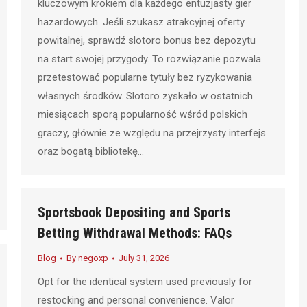
kluczowym krokiem dla każdego entuzjasty gier
hazardowych. Jeśli szukasz atrakcyjnej oferty
powitalnej, sprawdź slotoro bonus bez depozytu
na start swojej przygody. To rozwiązanie pozwala
przetestować popularne tytuły bez ryzykowania
własnych środków. Slotoro zyskało w ostatnich
miesiącach sporą popularność wśród polskich
graczy, głównie ze względu na przejrzysty interfejs
oraz bogatą bibliotekę…
Sportsbook Depositing and Sports
Betting Withdrawal Methods: FAQs
Blog
By
negoxp
July 31, 2026
Opt for the identical system used previously for
restocking and personal convenience. Valor