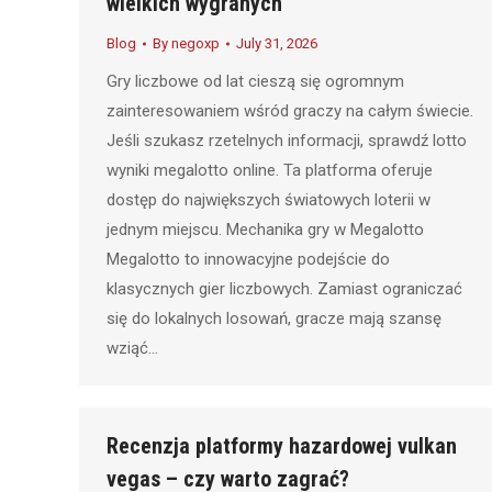
wielkich wygranych
Blog
By
negoxp
July 31, 2026
Gry liczbowe od lat cieszą się ogromnym
zainteresowaniem wśród graczy na całym świecie.
Jeśli szukasz rzetelnych informacji, sprawdź lotto
wyniki megalotto online. Ta platforma oferuje
dostęp do największych światowych loterii w
jednym miejscu. Mechanika gry w Megalotto
Megalotto to innowacyjne podejście do
klasycznych gier liczbowych. Zamiast ograniczać
się do lokalnych losowań, gracze mają szansę
wziąć…
Recenzja platformy hazardowej vulkan
vegas – czy warto zagrać?