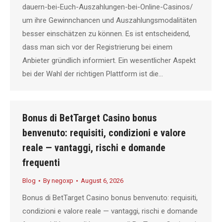
dauern-bei-Euch-Auszahlungen-bei-Online-Casinos/
um ihre Gewinnchancen und Auszahlungsmodalitäten
besser einschätzen zu können. Es ist entscheidend,
dass man sich vor der Registrierung bei einem
Anbieter gründlich informiert. Ein wesentlicher Aspekt
bei der Wahl der richtigen Plattform ist die…
Bonus di BetTarget Casino bonus
benvenuto: requisiti, condizioni e valore
reale — vantaggi, rischi e domande
frequenti
Blog
By
negoxp
August 6, 2026
Bonus di BetTarget Casino bonus benvenuto: requisiti,
condizioni e valore reale — vantaggi, rischi e domande