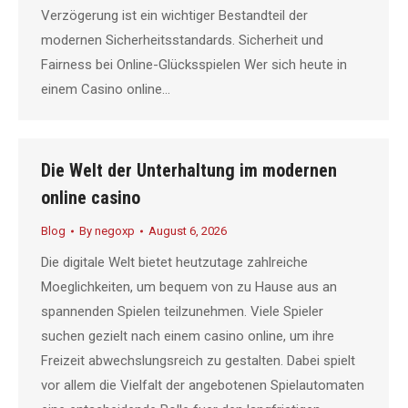
Verzögerung ist ein wichtiger Bestandteil der
modernen Sicherheitsstandards. Sicherheit und
Fairness bei Online-Glücksspielen Wer sich heute in
einem Casino online…
Die Welt der Unterhaltung im modernen
online casino
Blog
By
negoxp
August 6, 2026
Die digitale Welt bietet heutzutage zahlreiche
Moeglichkeiten, um bequem von zu Hause aus an
spannenden Spielen teilzunehmen. Viele Spieler
suchen gezielt nach einem casino online, um ihre
Freizeit abwechslungsreich zu gestalten. Dabei spielt
vor allem die Vielfalt der angebotenen Spielautomaten