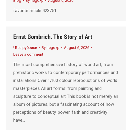
Blog
By
negoxp
August 6, 2026
favorite article 423751
Ernst Gombrich. The Story of Art
! Без рубрики
By
negoxp
August 6, 2026
Leave a comment
The most comprehensive history of world art, from
prehistoric works to contemporary performances and
installations Over 1,100 colour reproductions of world
masterpieces All art forms: from painting and
sculpture to conceptual art This book is not merely an
album of pictures, but a fascinating account of how
perceptions of beauty, power, faith and creativity
have…