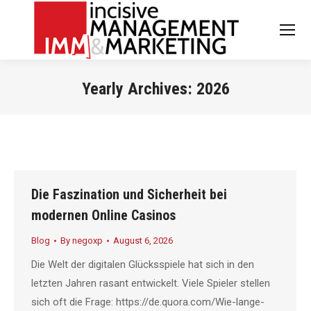
Yearly Archives:
2026
You are here:
Die Faszination und Sicherheit bei
modernen Online Casinos
Blog
By
negoxp
August 6, 2026
Die Welt der digitalen Glücksspiele hat sich in den
letzten Jahren rasant entwickelt. Viele Spieler stellen
sich oft die Frage: https://de.quora.com/Wie-lange-