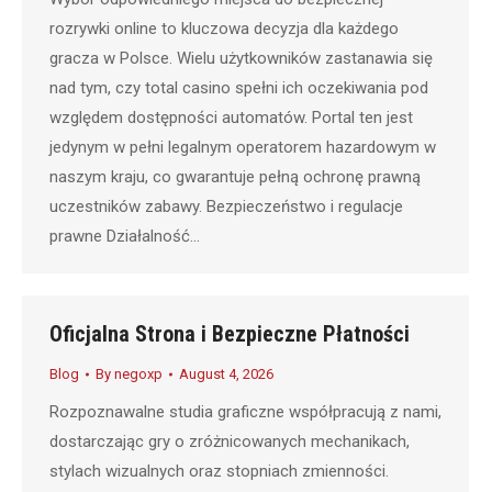
rozrywki online to kluczowa decyzja dla każdego
gracza w Polsce. Wielu użytkowników zastanawia się
nad tym, czy total casino spełni ich oczekiwania pod
względem dostępności automatów. Portal ten jest
jedynym w pełni legalnym operatorem hazardowym w
naszym kraju, co gwarantuje pełną ochronę prawną
uczestników zabawy. Bezpieczeństwo i regulacje
prawne Działalność…
Oficjalna Strona i Bezpieczne Płatności
Blog
By
negoxp
August 4, 2026
Rozpoznawalne studia graficzne współpracują z nami,
dostarczając gry o zróżnicowanych mechanikach,
stylach wizualnych oraz stopniach zmienności.