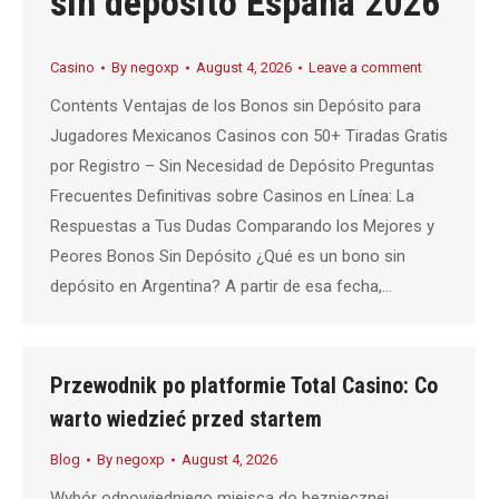
sin depósito España 2026
Casino
By
negoxp
August 4, 2026
Leave a comment
Contents Ventajas de los Bonos sin Depósito para
Jugadores Mexicanos Casinos con 50+ Tiradas Gratis
por Registro – Sin Necesidad de Depósito Preguntas
Frecuentes Definitivas sobre Casinos en Línea: La
Respuestas a Tus Dudas Comparando los Mejores y
Peores Bonos Sin Depósito ¿Qué es un bono sin
depósito en Argentina? A partir de esa fecha,…
Przewodnik po platformie Total Casino: Co
warto wiedzieć przed startem
Blog
By
negoxp
August 4, 2026
Wybór odpowiedniego miejsca do bezpiecznej