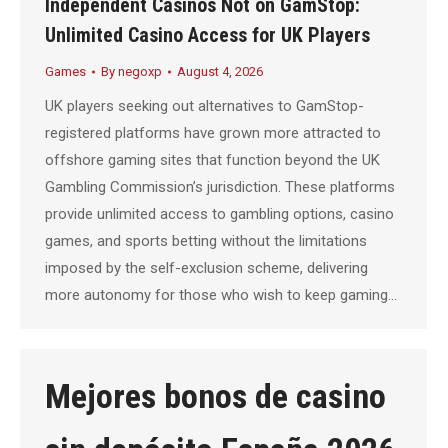
Independent Casinos Not on GamStop:
Unlimited Casino Access for UK Players
Games
By
negoxp
August 4, 2026
UK players seeking out alternatives to GamStop-
registered platforms have grown more attracted to
offshore gaming sites that function beyond the UK
Gambling Commission’s jurisdiction. These platforms
provide unlimited access to gambling options, casino
games, and sports betting without the limitations
imposed by the self-exclusion scheme, delivering
more autonomy for those who wish to keep gaming…
Mejores bonos de casino