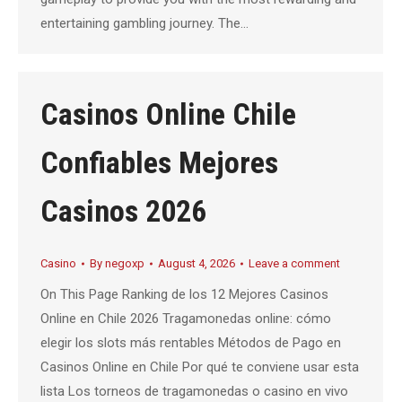
entertaining gambling journey. The…
Casinos Online Chile
Confiables Mejores
Casinos 2026
Casino
By
negoxp
August 4, 2026
Leave a comment
On This Page Ranking de los 12 Mejores Casinos
Online en Chile 2026 Tragamonedas online: cómo
elegir los slots más rentables Métodos de Pago en
Casinos Online en Chile Por qué te conviene usar esta
lista Los torneos de tragamonedas o casino en vivo