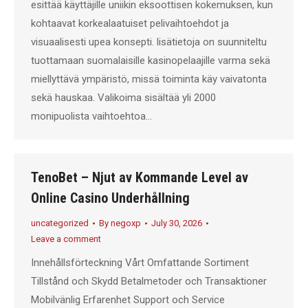
esittää käyttäjille uniikin eksoottisen kokemuksen, kun
kohtaavat korkealaatuiset pelivaihtoehdot ja
visuaalisesti upea konsepti. lisätietoja on suunniteltu
tuottamaan suomalaisille kasinopelaajille varma sekä
miellyttävä ympäristö, missä toiminta käy vaivatonta
sekä hauskaa. Valikoima sisältää yli 2000
monipuolista vaihtoehtoa…
TenoBet – Njut av Kommande Level av
Online Casino Underhållning
uncategorized
By
negoxp
July 30, 2026
Leave a comment
Innehållsförteckning Vårt Omfattande Sortiment
Tillstånd och Skydd Betalmetoder och Transaktioner
Mobilvänlig Erfarenhet Support och Service