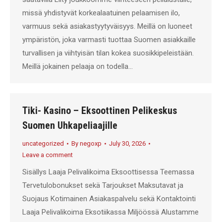
missä yhdistyvät korkealaatuinen pelaamisen ilo,
varmuus sekä asiakastyytyväisyys. Meillä on luoneet
ympäristön, joka varmasti tuottaa Suomen asiakkaille
turvallisen ja viihtyisän tilan kokea suosikkipeleistään.
Meillä jokainen pelaaja on todella…
Tiki- Kasino – Eksoottinen Pelikeskus
Suomen Uhkapeliaajille
uncategorized
By
negoxp
July 30, 2026
Leave a comment
Sisällys Laaja Pelivalikoima Eksoottisessa Teemassa
Tervetulobonukset sekä Tarjoukset Maksutavat ja
Suojaus Kotimainen Asiakaspalvelu sekä Kontaktointi
Laaja Pelivalikoima Eksotiikassa Miljöössä Alustamme