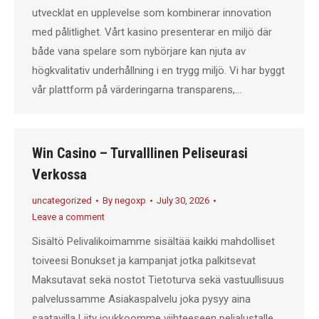
utvecklat en upplevelse som kombinerar innovation
med pålitlighet. Vårt kasino presenterar en miljö där
både vana spelare som nybörjare kan njuta av
högkvalitativ underhållning i en trygg miljö. Vi har byggt
vår plattform på värderingarna transparens,…
Win Casino – Turvalllinen Peliseurasi
Verkossa
uncategorized
By
negoxp
July 30, 2026
Leave a comment
Sisältö Pelivalikoimamme sisältää kaikki mahdolliset
toiveesi Bonukset ja kampanjat jotka palkitsevat
Maksutavat sekä nostot Tietoturva sekä vastuullisuus
palvelussamme Asiakaspalvelu joka pysyy aina
saatavilla Liity joukkoomme viihteeseen pelialustalle,