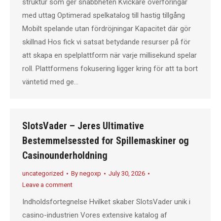
struktur som ger snabbheten Kvickare överföringar
med uttag Optimerad spelkatalog till hastig tillgång
Mobilt spelande utan fördröjningar Kapacitet där gör
skillnad Hos fick vi satsat betydande resurser på för
att skapa en spelplattform när varje millisekund spelar
roll. Plattformens fokusering ligger kring för att ta bort
väntetid med ge…
SlotsVader – Jeres Ultimative
Bestemmelsessted for Spillemaskiner og
Casinounderholdning
uncategorized
By
negoxp
July 30, 2026
Leave a comment
Indholdsfortegnelse Hvilket skaber SlotsVader unik i
casino-industrien Vores extensive katalog af