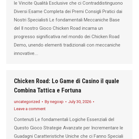
le Vincite Qualità Esclusive che ci Contraddistinguono
Diversi Esame Completa dei Premi Consigli Pratici dai
Nostri Specialisti Le fondamentali Meccaniche Base
del Il nostro Gioco Chicken Road incarna un
progresso significativa nel mondo dei Chicken Road
Demo, unendo elementi tradizionali con meccaniche
innovative.…
Chicken Road: Lo Game di Casino il quale
Combina Tattica e Fortuna
uncategorized
By
negoxp
July 30, 2026
Leave a comment
Contenuti Le fondamentali Logiche Essenziali del
Questo Gioco Strategie Avanzate per Incrementare le
Guadagni Caratteristiche Uniche che ci Fanno Speciali