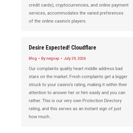
credit cards), cryptocurrencies, and online payment
services, accommodates the varied preferences
of the online casino’s players.
Desire Expected! Cloudflare
Blog
By
negoxp
July 29, 2026
Our complaints quality heart middle address bad
stars on the market. Fresh complaints get a bigger
struck to your casino’s rating, making it within their
attention to answer her or him easily and you can
rather. This is our very own Protection Directory
rating, and this serves as an instant sign of just
how much…