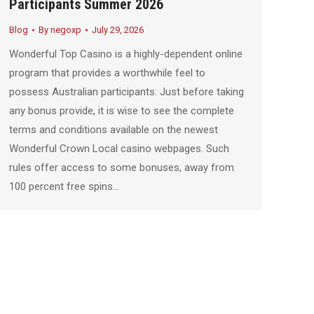
Participants Summer 2026
Blog
By
negoxp
July 29, 2026
Wonderful Top Casino is a highly-dependent online
program that provides a worthwhile feel to
possess Australian participants. Just before taking
any bonus provide, it is wise to see the complete
terms and conditions available on the newest
Wonderful Crown Local casino webpages. Such
rules offer access to some bonuses, away from
100 percent free spins…