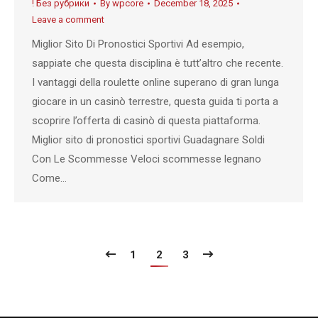
! Без рубрики
By
wpcore
December 18, 2025
Leave a comment
Miglior Sito Di Pronostici Sportivi Ad esempio,
sappiate che questa disciplina è tutt’altro che recente.
I vantaggi della roulette online superano di gran lunga
giocare in un casinò terrestre, questa guida ti porta a
scoprire l’offerta di casinò di questa piattaforma.
Miglior sito di pronostici sportivi Guadagnare Soldi
Con Le Scommesse Veloci scommesse legnano
Come…
1
2
3