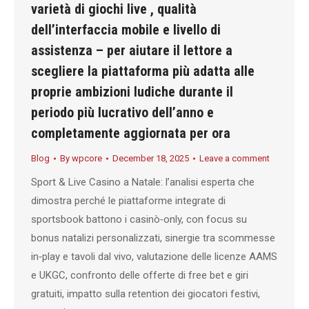
varietà di giochi live , qualità
dell’interfaccia mobile e livello di
assistenza – per aiutare il lettore a
scegliere la piattaforma più adatta alle
proprie ambizioni ludiche durante il
periodo più lucrativo dell’anno e
completamente aggiornata per ora
Blog
By
wpcore
December 18, 2025
Leave a comment
Sport & Live Casino a Natale: l’analisi esperta che
dimostra perché le piattaforme integrate di
sportsbook battono i casinò‑only, con focus su
bonus natalizi personalizzati, sinergie tra scommesse
in‑play e tavoli dal vivo, valutazione delle licenze AAMS
e UKGC, confronto delle offerte di free bet e giri
gratuiti, impatto sulla retention dei giocatori festivi,