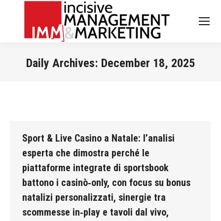
Daily Archives:
December 18, 2025
You are here:
Sport & Live Casino a Natale: l’analisi
esperta che dimostra perché le
piattaforme integrate di sportsbook
battono i casinò‑only, con focus su bonus
natalizi personalizzati, sinergie tra
scommesse in‑play e tavoli dal vivo,