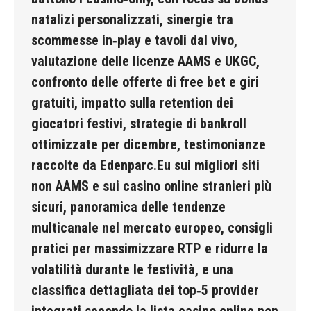
natalizi personalizzati, sinergie tra
scommesse in‑play e tavoli dal vivo,
valutazione delle licenze AAMS e UKGC,
confronto delle offerte di free bet e giri
gratuiti, impatto sulla retention dei
giocatori festivi, strategie di bankroll
ottimizzate per dicembre, testimonianze
raccolte da Edenparc.Eu sui migliori siti
non AAMS e sui casino online stranieri più
sicuri, panoramica delle tendenze
multicanale nel mercato europeo, consigli
pratici per massimizzare RTP e ridurre la
volatilità durante le festività, e una
classifica dettagliata dei top‑5 provider