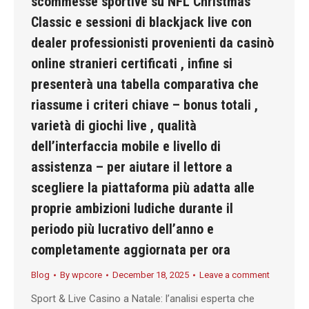
scommesse sportive su NFL Christmas
Classic e sessioni di blackjack live con
dealer professionisti provenienti da casinò
online stranieri certificati , infine si
presenterà una tabella comparativa che
riassume i criteri chiave – bonus totali ,
varietà di giochi live , qualità
dell’interfaccia mobile e livello di
assistenza – per aiutare il lettore a
scegliere la piattaforma più adatta alle
proprie ambizioni ludiche durante il
periodo più lucrativo dell’anno e
completamente aggiornata per ora
Blog
By
wpcore
December 18, 2025
Leave a comment
Sport & Live Casino a Natale: l’analisi esperta che