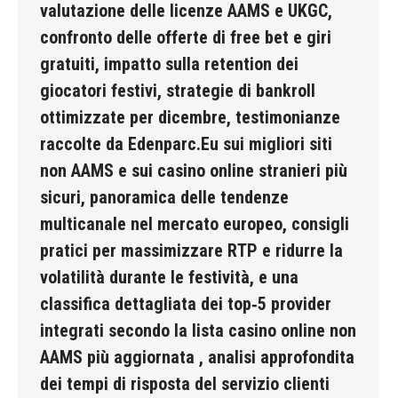
valutazione delle licenze AAMS e UKGC,
confronto delle offerte di free bet e giri
gratuiti, impatto sulla retention dei
giocatori festivi, strategie di bankroll
ottimizzate per dicembre, testimonianze
raccolte da Edenparc.Eu sui migliori siti
non AAMS e sui casino online stranieri più
sicuri, panoramica delle tendenze
multicanale nel mercato europeo, consigli
pratici per massimizzare RTP e ridurre la
volatilità durante le festività, e una
classifica dettagliata dei top‑5 provider
integrati secondo la lista casino online non
AAMS più aggiornata , analisi approfondita
dei tempi di risposta del servizio clienti