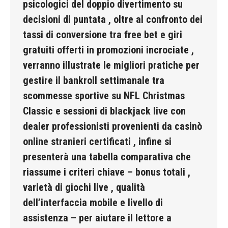
psicologici del doppio divertimento su
decisioni di puntata , oltre al confronto dei
tassi di conversione tra free bet e giri
gratuiti offerti in promozioni incrociate ,
verranno illustrate le migliori pratiche per
gestire il bankroll settimanale tra
scommesse sportive su NFL Christmas
Classic e sessioni di blackjack live con
dealer professionisti provenienti da casinò
online stranieri certificati , infine si
presenterà una tabella comparativa che
riassume i criteri chiave – bonus totali ,
varietà di giochi live , qualità
dell’interfaccia mobile e livello di
assistenza – per aiutare il lettore a