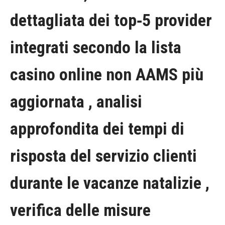
dettagliata dei top‑5 provider
integrati secondo la lista
casino online non AAMS più
aggiornata , analisi
approfondita dei tempi di
risposta del servizio clienti
durante le vacanze natalizie ,
verifica delle misure