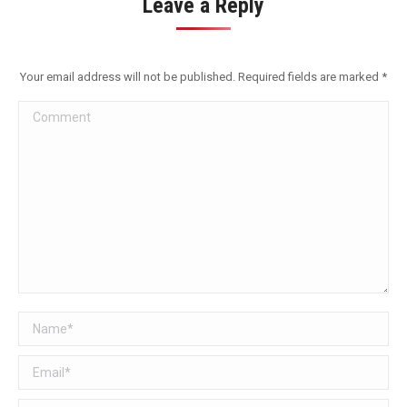
Leave a Reply
Your email address will not be published. Required fields are marked
*
Comment
Name *
Email *