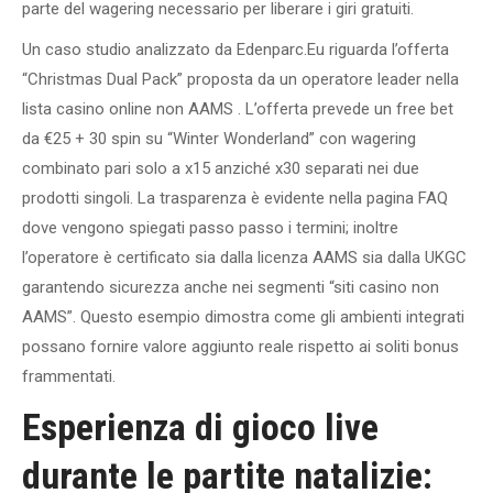
parte del wagering necessario per liberare i giri gratuiti.
Un caso studio analizzato da Edenparc.Eu riguarda l’offerta
“Christmas Dual Pack” proposta da un operatore leader nella
lista casino online non AAMS . L’offerta prevede un free bet
da €25 + 30 spin su “Winter Wonderland” con wagering
combinato pari solo a x15 anziché x30 separati nei due
prodotti singoli. La trasparenza è evidente nella pagina FAQ
dove vengono spiegati passo passo i termini; inoltre
l’operatore è certificato sia dalla licenza AAMS sia dalla UKGC
garantendo sicurezza anche nei segmenti “siti casino non
AAMS”. Questo esempio dimostra come gli ambienti integrati
possano fornire valore aggiunto reale rispetto ai soliti bonus
frammentati.
Esperienza di gioco live
durante le partite natalizie: