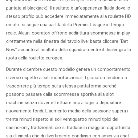
puntata al blackjack). Il risultato è un’esperienza fluida dove lo
stesso profilo può accedere immediatamente alla roulette HD
mentre si segue una partita della Premier League in tempo
reale. Alcuni operatori offrono addirittura scommesse in‑play
direttamente nella finestra del tavolo live: basta cliccare “Bet
Now” accanto al risultato della squadra mentre il dealer gira la
ruota della roulette europea.
Durante dicembre questo modello genera un comportamento
diverso rispetto ai siti monofunzionali. I giocatori tendono a
trascorrere più tempo sulla stessa piattaforma perché
possono passare dalla scommessa sportiva alla slot
machine senza dover effettuare nuovi login o depositare
nuovamente fondi. L’aumento medio della sessione supera i
trenta minuti rispetto ai soli ventiquattro minuti tipici dei
casinò‑only tradizionali; ciò si traduce in maggiori opportunità
sia di vincita che di divertimento condiviso con amici via chat