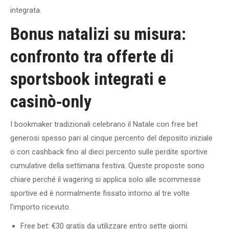
integrata.
Bonus natalizi su misura:
confronto tra offerte di
sportsbook integrati e
casinò‑only
I bookmaker tradizionali celebrano il Natale con free bet
generosi spesso pari al cinque percento del deposito iniziale
o con cashback fino al dieci percento sulle perdite sportive
cumulative della settimana festiva. Queste proposte sono
chiare perché il wagering si applica solo alle scommesse
sportive ed è normalmente fissato intorno al tre volte
l’importo ricevuto.
Free bet: €30 gratis da utilizzare entro sette giorni.