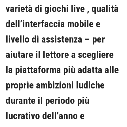
varietà di giochi live , qualità
dell’interfaccia mobile e
livello di assistenza – per
aiutare il lettore a scegliere
la piattaforma più adatta alle
proprie ambizioni ludiche
durante il periodo più
lucrativo dell’anno e