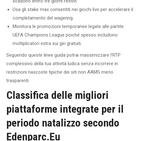
scadono entro tre giorni festivi.
Usa gli stake max consentiti nei giochi live per accelerare il
completamento del wagering.
Monitora le promozioni temporanee legate alle partite
UEFA Champions League poiché spesso includono
moltiplicatori extra sui giri gratuiti.
Seguendo queste linee guida potrai massimizzare l’RTP
complessivo della tua attività ludica senza incorrere in
restrizioni nascoste tipiche dei siti non AAMS meno
trasparenti.
Classifica delle migliori
piattaforme integrate per il
periodo natalizzo secondo
Edenparc.Eu