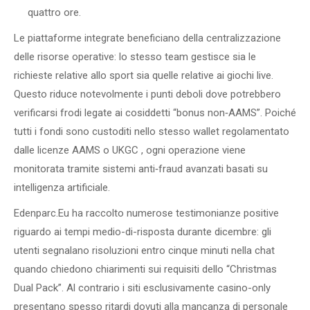
quattro ore.
Le piattaforme integrate beneficiano della centralizzazione
delle risorse operative: lo stesso team gestisce sia le
richieste relative allo sport sia quelle relative ai giochi live.
Questo riduce notevolmente i punti deboli dove potrebbero
verificarsi frodi legate ai cosiddetti “bonus non‑AAMS”. Poiché
tutti i fondi sono custoditi nello stesso wallet regolamentato
dalle licenze AAMS o UKGC , ogni operazione viene
monitorata tramite sistemi anti‑fraud avanzati basati su
intelligenza artificiale.
Edenparc.Eu ha raccolto numerose testimonianze positive
riguardo ai tempi medio-di-risposta durante dicembre: gli
utenti segnalano risoluzioni entro cinque minuti nella chat
quando chiedono chiarimenti sui requisiti dello “Christmas
Dual Pack”. Al contrario i siti esclusivamente casino-only
presentano spesso ritardi dovuti alla mancanza di personale