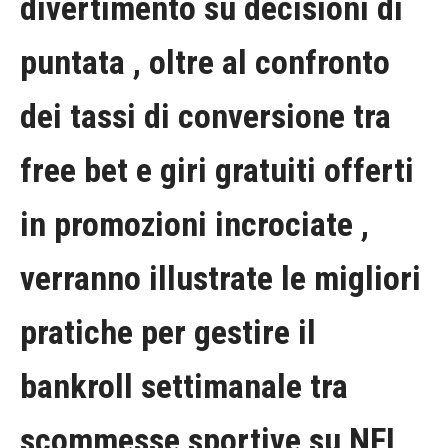
divertimento su decisioni di
puntata , oltre al confronto
dei tassi di conversione tra
free bet e giri gratuiti offerti
in promozioni incrociate ,
verranno illustrate le migliori
pratiche per gestire il
bankroll settimanale tra
scommesse sportive su NFL