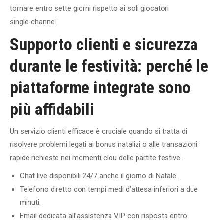
tornare entro sette giorni rispetto ai soli giocatori
single‑channel.
Supporto clienti e sicurezza
durante le festività: perché le
piattaforme integrate sono
più affidabili
Un servizio clienti efficace è cruciale quando si tratta di
risolvere problemi legati ai bonus natalizi o alle transazioni
rapide richieste nei momenti clou delle partite festive.
Chat live disponibili 24/7 anche il giorno di Natale.
Telefono diretto con tempi medi d’attesa inferiori a due
minuti.
Email dedicata all’assistenza VIP con risposta entro