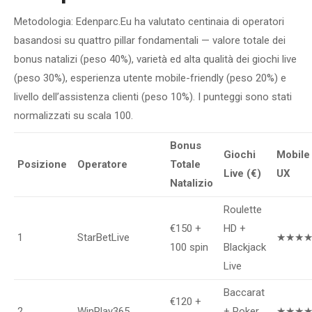
Metodologia: Edenparc.Eu ha valutato centinaia di operatori
basandosi su quattro pillar fondamentali — valore totale dei
bonus natalizi (peso 40%), varietà ed alta qualità dei giochi live
(peso 30%), esperienza utente mobile-friendly (peso 20%) e
livello dell’assistenza clienti (peso 10%). I punteggi sono stati
normalizzati su scala 100.
Bonus
Giochi
Mobile
Posizione
Operatore
Totale
Live (€)
UX
Natalizio
Roulette
€150 +
HD +
1
StarBetLive
★★★
100 spin
Blackjack
Live
Baccarat
€120 +
2
WinPlay365
+ Poker
★★★