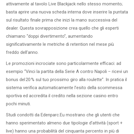
attivamente al tavolo Live Blackjack nello stesso momento;
basta aprire una nuova scheda interna dove inserire la puntata
sul risultato finale prima che inizi la mano successiva del
dealer. Questa sovrapposizione crea quello che gli esperti
chiamano “doppi divertimento”, aumentando
significativamente le metriche di retention nel mese più
freddo dell’anno.
Le promozioni incrociate sono particolarmente efficaci: ad
esempio “Vinci la partita della Serie A contro Napoli – ricevi un
bonus del 20 % sul tuo prossimo giro alla roulette”. In pratica il
sistema verifica automaticamente l’esito della scommessa
sportiva ed accredita il credito nella sezione casino entro
pochi minuti.
Studi condotti da Edenparc.Eu mostrano che gli utenti che
hanno sperimentato almeno due tipologie d’attività (sport +
live) hanno una probabilità del cinquanta percento in più di