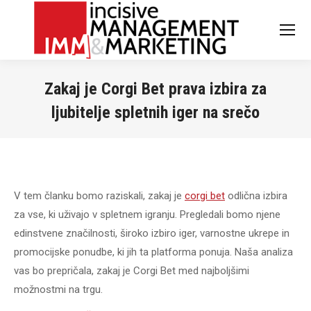
Zakaj je Corgi Bet prava izbira za
ljubitelje spletnih iger na srečo
You are here:
V tem članku bomo raziskali, zakaj je
corgi bet
odlična izbira
za vse, ki uživajo v spletnem igranju. Pregledali bomo njene
edinstvene značilnosti, široko izbiro iger, varnostne ukrepe in
promocijske ponudbe, ki jih ta platforma ponuja. Naša analiza
vas bo prepričala, zakaj je Corgi Bet med najboljšimi
možnostmi na trgu.