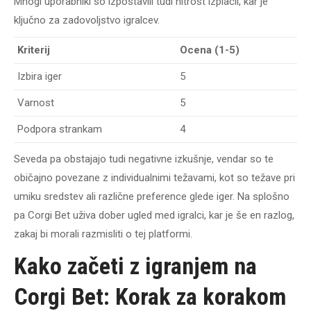
Mnogi uporabniki so izpostavili tudi hitrost izplačil, kar je
ključno za zadovoljstvo igralcev.
Kriterij
Ocena (1-5)
Izbira iger
5
Varnost
5
Podpora strankam
4
Seveda pa obstajajo tudi negativne izkušnje, vendar so te
običajno povezane z individualnimi težavami, kot so težave pri
umiku sredstev ali različne preference glede iger. Na splošno
pa Corgi Bet uživa dober ugled med igralci, kar je še en razlog,
zakaj bi morali razmisliti o tej platformi.
Kako začeti z igranjem na
Corgi Bet: Korak za korakom